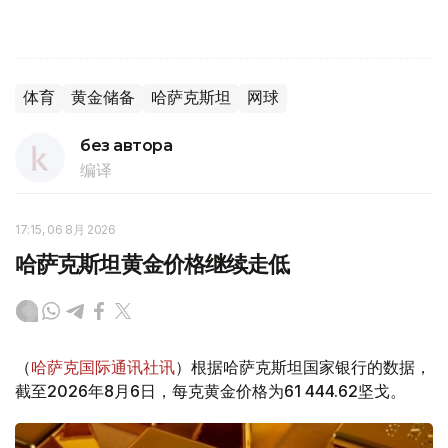
体育
黄金储备
哈萨克斯坦
网球
без автора
编译
17:15, 06 8月 2026
哈萨克斯坦黄金价格继续走低
（
哈萨克国际通讯社讯
）根据哈萨克斯坦国家银行的数据，
截至2026年8月6日，每克黄金价格为61 444.62坚戈。