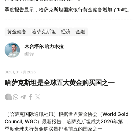
季度报告显示，哈萨克斯坦国家银行黄金储备增加了15吨。
黄金储备
哈萨克斯坦
经济
金融
木合塔尔 哈力木拉
编译
08:31, 31 7月 2026
哈萨克斯坦是全球五大黄金购买国之一
（哈萨克国际通讯社讯）根据世界黄金协会（World Gold
Council, WGC）最新报告，哈萨克斯坦成为2026年第二
季度全球央行黄金购买量排名前五的国家之一。