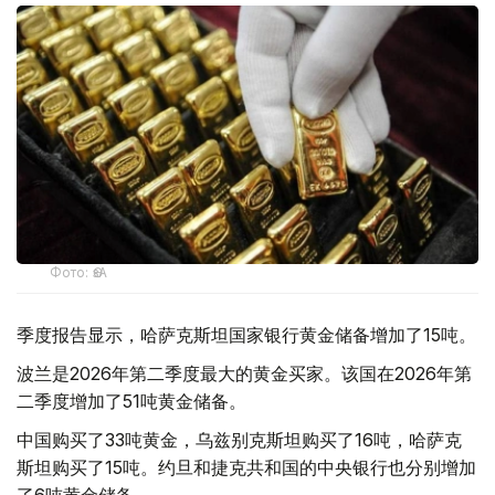
Фото: ӨзА
季度报告显示，哈萨克斯坦国家银行黄金储备增加了15吨。
波兰是2026年第二季度最大的黄金买家。该国在2026年第
二季度增加了51吨黄金储备。
中国购买了33吨黄金，乌兹别克斯坦购买了16吨，哈萨克
斯坦购买了15吨。约旦和捷克共和国的中央银行也分别增加