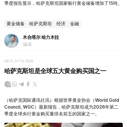
季度报告显示，哈萨克斯坦国家银行黄金储备增加了15吨。
黄金储备
哈萨克斯坦
经济
金融
木合塔尔 哈力木拉
编译
08:31, 31 7月 2026
哈萨克斯坦是全球五大黄金购买国之一
（哈萨克国际通讯社讯）根据世界黄金协会（World Gold
Council, WGC）最新报告，哈萨克斯坦成为2026年第二
季度全球央行黄金购买量排名前五的国家之一。