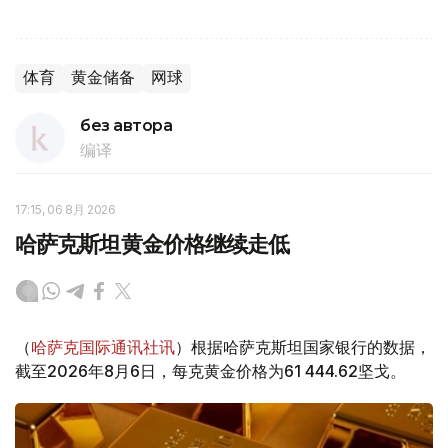
体育
黄金储备
网球
без автора
编译
17:15, 06 8月 2026
哈萨克斯坦黄金价格继续走低
（
哈萨克国际通讯社讯
）根据哈萨克斯坦国家银行的数据，
截至2026年8月6日，每克黄金价格为61 444.62坚戈。