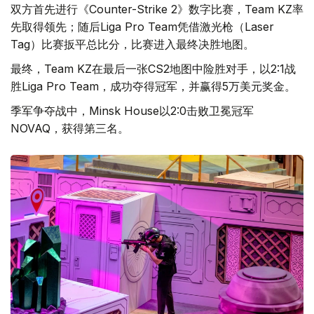
双方首先进行《Counter-Strike 2》数字比赛，Team KZ率
先取得领先；随后Liga Pro Team凭借激光枪（Laser
Tag）比赛扳平总比分，比赛进入最终决胜地图。
最终，Team KZ在最后一张CS2地图中险胜对手，以2:1战
胜Liga Pro Team，成功夺得冠军，并赢得5万美元奖金。
季军争夺战中，Minsk House以2:0击败卫冕冠军
NOVAQ，获得第三名。