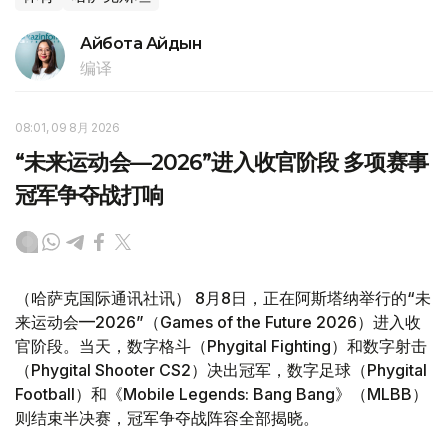
Айбота Айдын
编译
08:01, 09 8月 2026
“未来运动会—2026”进入收官阶段 多项赛事
冠军争夺战打响
（哈萨克国际通讯社讯） 8月8日，正在阿斯塔纳举行的“未
来运动会—2026”（Games of the Future 2026）进入收
官阶段。当天，数字格斗（Phygital Fighting）和数字射击
（Phygital Shooter CS2）决出冠军，数字足球（Phygital
Football）和《Mobile Legends: Bang Bang》（MLBB）
则结束半决赛，冠军争夺战阵容全部揭晓。