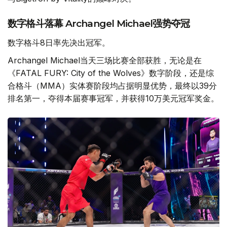
数字格斗落幕 Archangel Michael强势夺冠
数字格斗8日率先决出冠军。
Archangel Michael当天三场比赛全部获胜，无论是在
《FATAL FURY: City of the Wolves》数字阶段，还是综
合格斗（MMA）实体赛阶段均占据明显优势，最终以39分
排名第一，夺得本届赛事冠军，并获得10万美元冠军奖金。