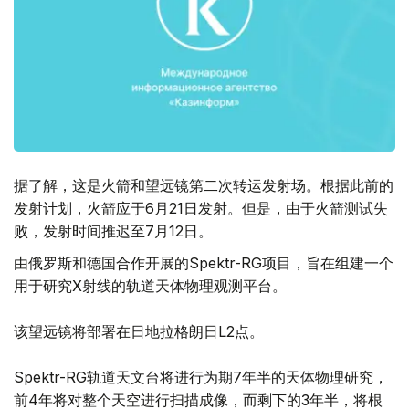
据了解，这是火箭和望远镜第二次转运发射场。根据此前的
发射计划，火箭应于6月21日发射。但是，由于火箭测试失
败，发射时间推迟至7月12日。
由俄罗斯和德国合作开展的Spektr-RG项目，旨在组建一个
用于研究X射线的轨道天体物理观测平台。
该望远镜将部署在日地拉格朗日L2点。
Spektr-RG轨道天文台将进行为期7年半的天体物理研究，
前4年将对整个天空进行扫描成像，而剩下的3年半，将根