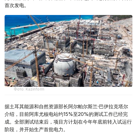
首次发电。
Фото: Kazinform
据土耳其能源和自然资源部长阿尔帕尔斯兰·巴伊拉克塔尔
介绍，目前阿库尤核电站约15%至20%的测试工作已经完
成。全部测试结束后，项目方计划在今年年底前转入试运行
阶段，并开始生产首批电力。