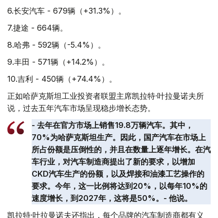
6.长安汽车 - 679辆（+31.3%）。
7.捷途 - 664辆。
8.哈弗 - 592辆（-5.4%）。
9.丰田 - 571辆（+14.2%）。
10.吉利 - 450辆（+74.4%）。
正如哈萨克斯坦工业投资者联盟主席凯拉特·叶拉曼诺夫所
说，过去五年汽车市场呈现稳步增长态势。
- 去年在官方市场上销售19.8万辆汽车。其中，
70%为哈萨克斯坦生产。因此，国产汽车在市场上
所占份额是压倒性的，并且在数量上逐年增长。在汽
车行业，对汽车制造商提出了新的要求，以增加
CKD汽车生产的份额，以及焊接和油漆工艺操作的
要求。今年，这一比例将达到20%，以每年10%的
速度增长，到2027年，这将是50%。- 他说。
凯拉特·叶拉曼诺夫还指出，每个品牌的汽车制造商都有义