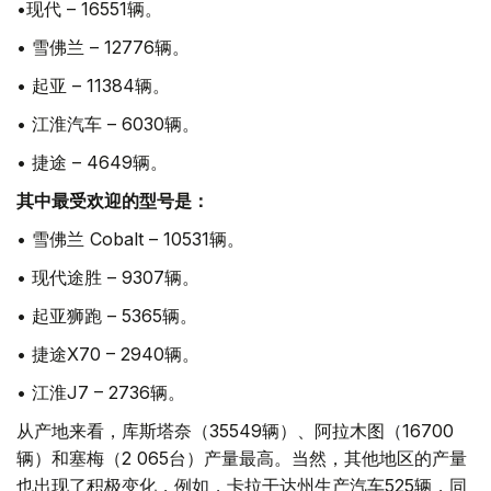
•现代 – 16551辆。
• 雪佛兰 – 12776辆。
• 起亚 – 11384辆。
• 江淮汽车 – 6030辆。
• 捷途 – 4649辆。
其中最受欢迎的型号是：
• 雪佛兰 Cobalt – 10531辆。
• 现代途胜 – 9307辆。
• 起亚狮跑 – 5365辆。
• 捷途X70 – 2940辆。
• 江淮J7 – 2736辆。
从产地来看，库斯塔奈（35549辆）、阿拉木图（16700
辆）和塞梅（2 065台）产量最高。当然，其他地区的产量
也出现了积极变化，例如，卡拉干达州生产汽车525辆，同