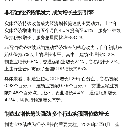
非石油经济持续发力 成为增长主要引擎
实体经济持续改善成为经济增长提速的主要动力。上半年，
实体经济增速由前五个月的4.0%提高至5.1%；服务业继续
保持积极增长，服务总量同比增长3.5%。
非石油经济继续成为拉动经济增长的核心动力，自年初以来
始终保持5%以上的增长水平。其中，建筑业增长15.2%，
制造业增长9.8%，交通运输业增长7.1%，贸易增长5.7%。
上述行业合计贡献了全国GDP增长约85%。
具体来看，制造业拉动GDP增长1.26个百分点，贸易贡献
0.93个百分点，建筑业贡献0.79个百分点，交通运输业贡
献0.48个百分点。此外，农业增长4.4%，通信服务增长
4.3%，均保持稳定增长态势。
制造业增长势头强劲 多个行业实现两位数增长
制造业继续成为经济增长的重要支柱。2026年1至6月，全