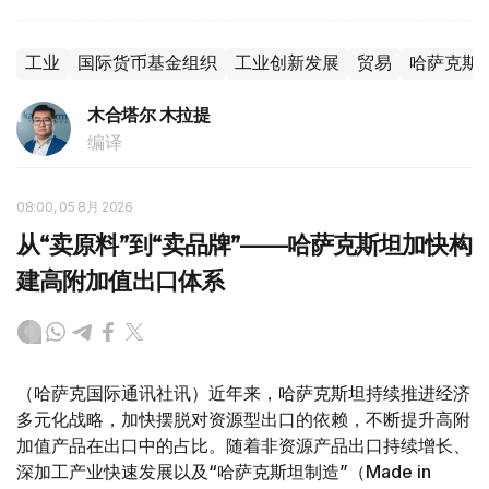
工业
国际货币基金组织
工业创新发展
贸易
哈萨克斯
木合塔尔 木拉提
编译
08:00, 05 8月 2026
从“卖原料”到“卖品牌”——哈萨克斯坦加快构
建高附加值出口体系
（哈萨克国际通讯社讯）近年来，哈萨克斯坦持续推进经济
多元化战略，加快摆脱对资源型出口的依赖，不断提升高附
加值产品在出口中的占比。随着非资源产品出口持续增长、
深加工产业快速发展以及“哈萨克斯坦制造”（Made in