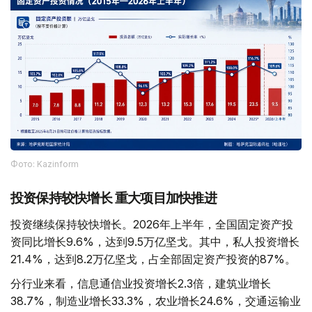
Фото: Kazinform
投资保持较快增长 重大项目加快推进
投资继续保持较快增长。2026年上半年，全国固定资产投
资同比增长9.6%，达到9.5万亿坚戈。其中，私人投资增长
21.4%，达到8.2万亿坚戈，占全部固定资产投资的87%。
分行业来看，信息通信业投资增长2.3倍，建筑业增长
38.7%，制造业增长33.3%，农业增长24.6%，交通运输业