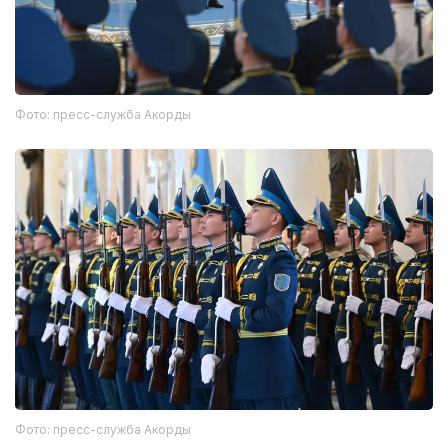
Фото: пресс-служба Акорды
Фото: пресс-служба Акорды