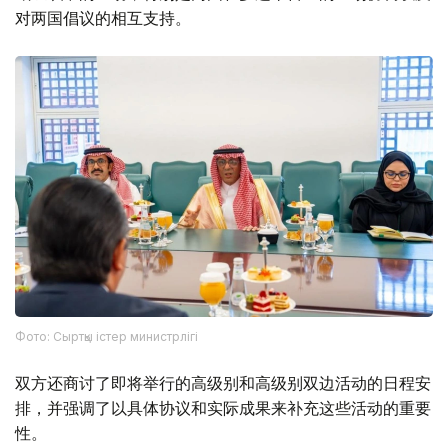
对两国倡议的相互支持。
Фото: Сыртқы істер министрлігі
双方还商讨了即将举行的高级别和高级别双边活动的日程安
排，并强调了以具体协议和实际成果来补充这些活动的重要
性。