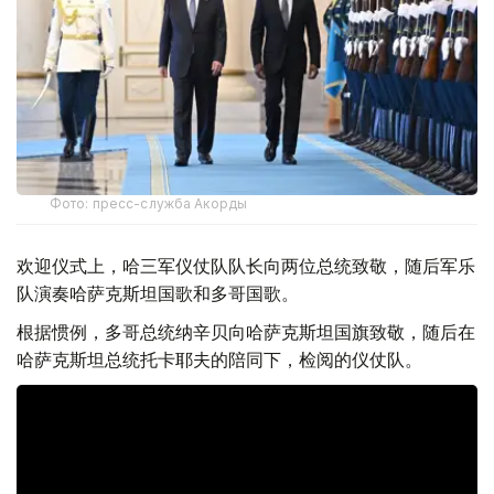
Фото: пресс-служба Акорды
欢迎仪式上，哈三军仪仗队队长向两位总统致敬，随后军乐
队演奏哈萨克斯坦国歌和多哥国歌。
根据惯例，多哥总统纳辛贝向哈萨克斯坦国旗致敬，随后在
哈萨克斯坦总统托卡耶夫的陪同下，检阅的仪仗队。