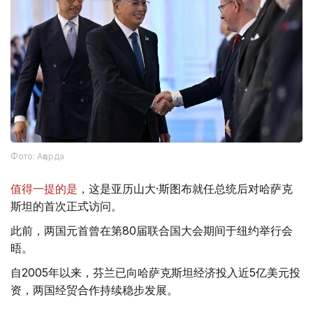
Фото: Ақорда
值得一提的是
，这是亚历山大·斯图布就任总统后对哈萨克
斯坦的首次正式访问。
此前，两国元首曾在第80届联合国大会期间于纽约举行会
晤。
自2005年以来，芬兰已向哈萨克斯坦经济投入近5亿美元投
资，两国经贸合作持续稳步发展。