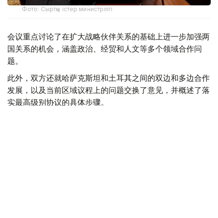
Фото: Сыртқы істер министрлігі
会议重点讨论了在扩大战略伙伴关系的基础上进一步加强两
国关系的机会，涵盖政治、经贸和人文等多个领域合作问
题。
此外，双方还就哈萨克斯坦和土耳其之间的双边和多边合作
发展，以及当前区域议程上的问题交换了意见，并概述了落
实最高级别协议的具体步骤。