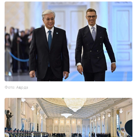
Фото: Ақорда