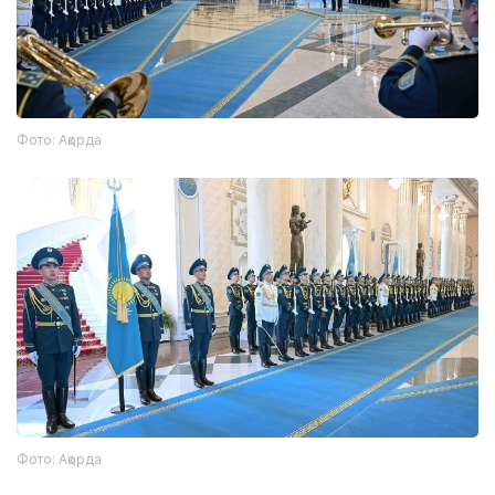
Фото: Ақорда
Фото: Ақорда