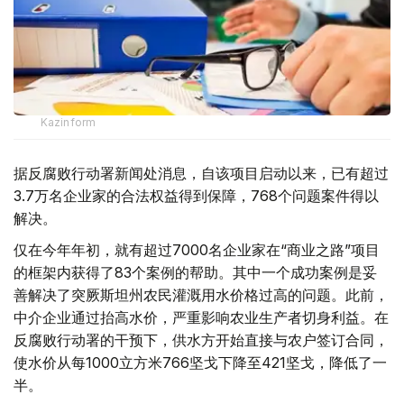
Kazinform
据反腐败行动署新闻处消息，自该项目启动以来，已有超过
3.7万名企业家的合法权益得到保障，768个问题案件得以
解决。
仅在今年年初，就有超过7000名企业家在“商业之路”项目
的框架内获得了83个案例的帮助。其中一个成功案例是妥
善解决了突厥斯坦州农民灌溉用水价格过高的问题。此前，
中介企业通过抬高水价，严重影响农业生产者切身利益。在
反腐败行动署的干预下，供水方开始直接与农户签订合同，
使水价从每1000立方米766坚戈下降至421坚戈，降低了一
半。