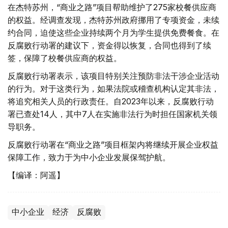
在杰特苏州，“商业之路”项目帮助维护了275家校餐供应商
的权益。经调查发现，杰特苏州政府挪用了专项资金，未续
约合同，迫使这些企业持续两个月为学生提供免费餐食。在
反腐败行动署的建议下，资金得以恢复，合同也得到了续
签，保障了校餐供应商的权益。
反腐败行动署表示，该项目特别关注预防非法干涉企业活动
的行为。对于这类行为，如果法院或稽查机构认定其非法，
将追究相关人员的行政责任。自2023年以来，反腐败行动
署已查处14人，其中7人在实施非法行为时担任国家机关领
导职务。
反腐败行动署在“商业之路”项目框架内将继续开展企业权益
保障工作，致力于为中小企业发展保驾护航。
【编译：阿遥】
中小企业
经济
反腐败