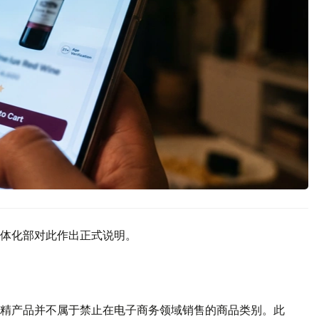
体化部对此作出正式说明。
精产品并不属于禁止在电子商务领域销售的商品类别。此