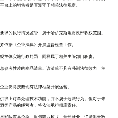
平台上的销售者是否遵守了相关法律规定。
要求的执行情况监管，属于哈萨克斯坦财政部职权范围。
并依据《企业法典》开展监督检查工作。
规主体实施行政处罚，同样属于相关主管部门职责。
息参考性质的商品清单。该清单不具有强制法律效力，主
企业仍将按照现有法律框架开展运营。
供线上订单处理技术功能，并不属于违法行为。但对于未
酒类产品的经营者，将依法承担相应责任。
是影响商品价格、重塑商业模式、带动就业、汇聚海量数