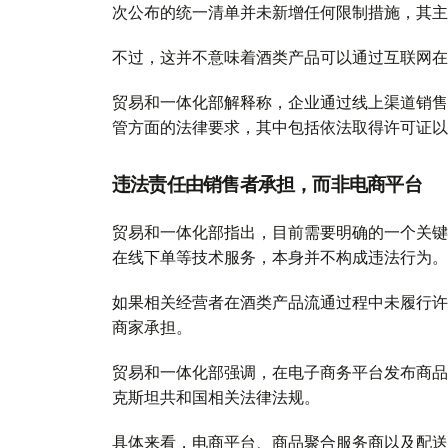
次公布的统一清单并未新增任何限制措施，其主
不过，这并不意味着酒类产品可以通过互联网在
贸易和一体化部解释称，企业通过线上渠道销售
管方面的法律要求，其中包括依法取得许可证以
违法责任由销售者承担，而非电商平台
贸易和一体化部指出，目前需要明确的一个关键
在线下单等技术服务，本身并不构成违法行为。
如果相关经营者在酒类产品流通过程中未履行许
商家承担。
贸易和一体化部强调，在电子商务平台发布商品
克斯坦共和国相关法律法规。
具体来看，电商平台、商品聚合服务商以及配送