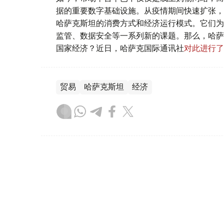
据的重要数字基础设施。从疫情期间快速扩张，
哈萨克斯坦的消费方式和经济运行模式。它们为
监管、数据安全等一系列新的课题。那么，哈萨
国家经济？近日，哈萨克国际通讯社
对此进行了
贸易
哈萨克斯坦
经济
叶尔兰 马赞
编译
18:40, 06 8月 2026