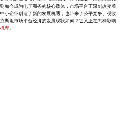
到如今成为电子商务的核心载体，市场平台正深刻改变着
中小企业创造了新的发展机遇，也带来了公平竞争、税收
克斯坦市场平台经济的发展现状如何？它又正在怎样影响
梳理
。