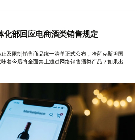
体化部回应电商酒类销售规定
禁止及限制销售商品统一清单正式公布，哈萨克斯坦国
意味着今后将全面禁止通过网络销售酒类产品？如果出