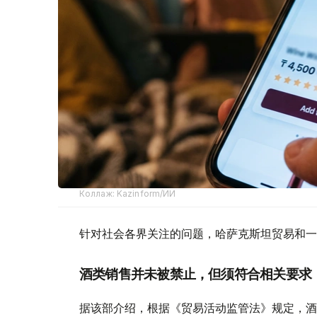
Коллаж: Kazinform/ИИ
针对社会各界关注的问题，哈萨克斯坦贸易和一
酒类销售并未被禁止，但须符合相关要求
据该部介绍，根据《贸易活动监管法》规定，酒