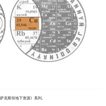
萨克斯坦地下资源》系列。