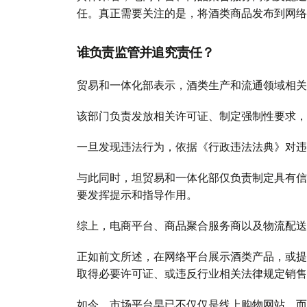
任。真正需要关注的是，将酒类商品发布到网络
谁负责监管并追究责任？
贸易和一体化部表示，酒类生产和流通领域相关
该部门负责发放相关许可证、制定强制性要求，
一旦发现违法行为，依据《行政违法法典》对违
与此同时，坦贸易和一体化部仅负责制定具有信
要发挥提示和指导作用。
综上，电商平台、商品聚合服务商以及物流配送
正如前文所述，在网络平台展示酒类产品，或提
取得必要许可证、或违反行业相关法律规定销售
如今，市场平台早已不仅仅是线上购物网站，而