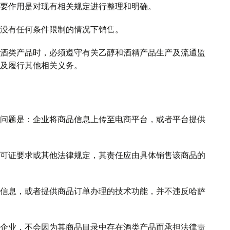
要作用是对现有相关规定进行整理和明确。
没有任何条件限制的情况下销售。
酒类产品时，必须遵守有关乙醇和酒精产品生产及流通监
及履行其他相关义务。
问题是：企业将商品信息上传至电商平台，或者平台提供
可证要求或其他法律规定，其责任应由具体销售该商品的
信息，或者提供商品订单办理的技术功能，并不违反哈萨
企业，不会因为其商品目录中存在酒类产品而承担法律责