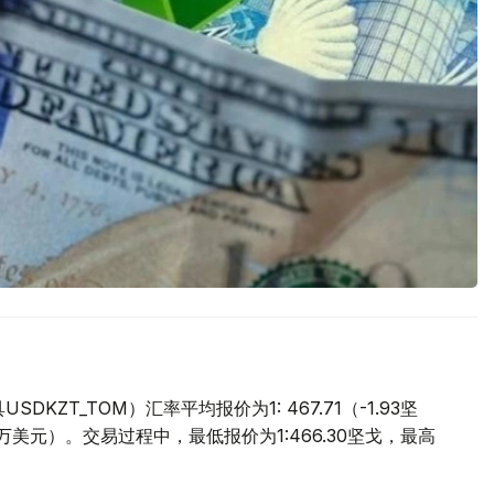
ZT_TOM）汇率平均报价为1: 467.71（-1.93坚
.9万美元）。交易过程中，最低报价为1:466.30坚戈，最高