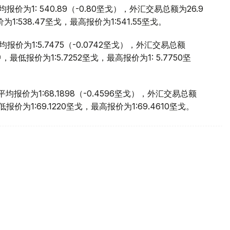
价为1: 540.89（-0.80坚戈），外汇交易总额为26.9
:538.47坚戈，最高报价为1:541.55坚戈。
价为1:5.7475（-0.0742坚戈），外汇交易总额
，最低报价为1:5.7252坚戈，最高报价为1: 5.7750坚
报价为1:68.1898（-0.4596坚戈），外汇交易总额
报价为1:69.1220坚戈，最高报价为1:69.4610坚戈。