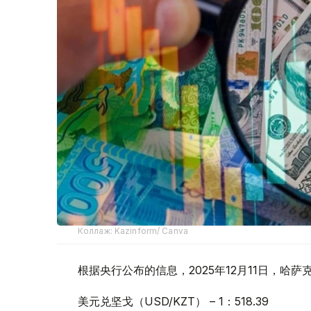
Коллаж: Kazinform/ Canva
根据央行公布的信息，2025年12月11日，
美元兑坚戈（USD/KZT） – 1：518.39