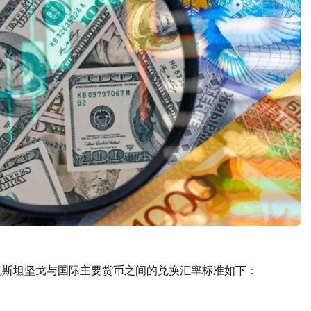
哈萨克斯坦坚戈与国际主要货币之间的兑换汇率标准如下：