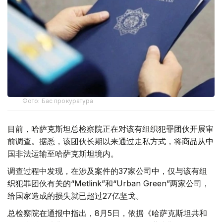
Фото: Бас прокуратура
目前，哈萨克斯坦总检察院正在对该有组织犯罪团伙开展审
前调查。据悉，该团伙长期以来通过走私方式，将商品从中
国非法运输至哈萨克斯坦境内。
调查过程中发现，在涉及案件的37家公司中，仅与该有组
织犯罪团伙有关的“Metlink”和“Urban Green”两家公司，
给国家造成的损失就已超过27亿坚戈。
总检察院在通报中指出，8月5日，依据《哈萨克斯坦共和