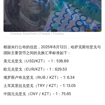
Коллаж: Kazinform / Freepik / Pixabay
根据央行公布的信息，2025年8月12日，哈萨克斯坦坚戈与
国际主要货币之间的兑换汇率标准如下：
美元兑坚戈（USD/KZT） – 1：538.89
欧元兑坚戈（EUR/KZT）- 1：629.53
俄罗斯卢布兑坚戈（RUB / KZT）- 1: 6.34
土耳其里拉兑坚戈（TRY / KZT）- 1: 13.05
中国元兑坚戈（CNY / KZT）- 1：75.65