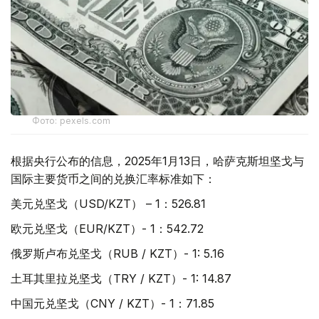
Фото: pexels.com
根据央行公布的信息，2025年1月13日，哈萨克斯坦坚戈与
国际主要货币之间的兑换汇率标准如下：
美元兑坚戈（USD/KZT） – 1：526.81
欧元兑坚戈（EUR/KZT）- 1：542.72
俄罗斯卢布兑坚戈（RUB / KZT）- 1: 5.16
土耳其里拉兑坚戈（TRY / KZT）- 1: 14.87
中国元兑坚戈（CNY / KZT）- 1：71.85