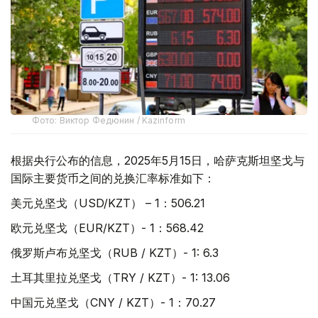
Фото: Виктор Федюнин / Kazinform
根据央行公布的信息，2025年5月15日，哈萨克斯坦坚戈与
国际主要货币之间的兑换汇率标准如下：
美元兑坚戈（USD/KZT） – 1：506.21
欧元兑坚戈（EUR/KZT）- 1：568.42
俄罗斯卢布兑坚戈（RUB / KZT）- 1: 6.3
土耳其里拉兑坚戈（TRY / KZT）- 1: 13.06
中国元兑坚戈（CNY / KZT）- 1：70.27