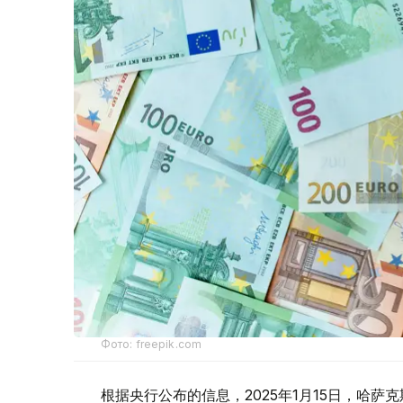
Фото: freepik.com
根据央行公布的信息，2025年1月15日，哈