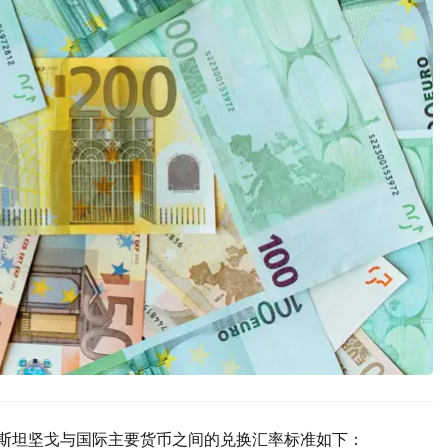
萨克斯坦坚戈与国际主要货币之间的兑换汇率标准如下：