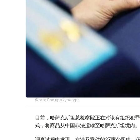
Фото: Бас прокуратура
目前，哈萨克斯坦总检察院正在对该有组织犯罪
式，将商品从中国非法运输至哈萨克斯坦境内。
调查过程中发现，在涉及案件的37家公司中，仅与该有组