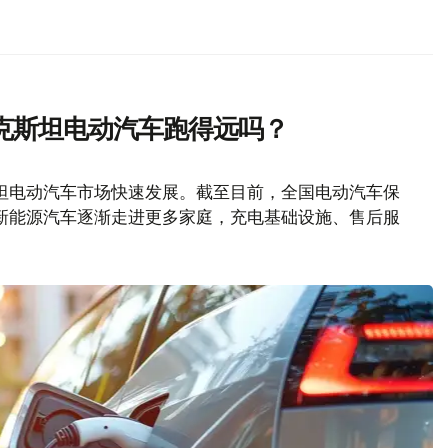
克斯坦电动汽车跑得远吗？
坦电动汽车市场快速发展。截至目前，全国电动汽车保
随着新能源汽车逐渐走进更多家庭，充电基础设施、售后服