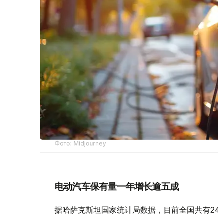
Фото: Midjourney
电动汽车保有量一年增长逾五成
据哈萨克斯坦国家统计局数据，目前全国共有24