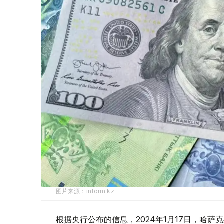
图片来源：inform.kz
根据央行公布的信息，2024年1月17日，哈