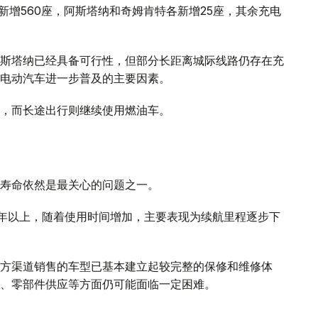
新增560座，阿斯塔纳和奇姆肯特各新增25座，其余充电
斯塔纳已经具备可行性，但部分长距离城际线路仍存在充
电动汽车进一步普及的主要因素。
，而长途出行则继续使用燃油车。
寿命依然是最关心的问题之一。
0年以上，随着使用时间增加，主要表现为续航里程逐步下
方渠道销售的车型已基本建立起较完整的保修和维修体
、零部件供应等方面仍可能面临一定困难。