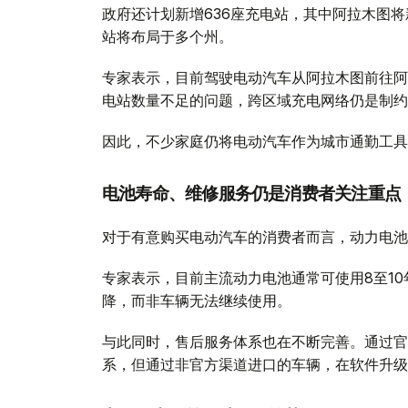
政府还计划新增636座充电站，其中阿拉木图将
站将布局于多个州。
专家表示，目前驾驶电动汽车从阿拉木图前往阿
电站数量不足的问题，跨区域充电网络仍是制约
因此，不少家庭仍将电动汽车作为城市通勤工具
电池寿命、维修服务仍是消费者关注重点
对于有意购买电动汽车的消费者而言，动力电池
专家表示，目前主流动力电池通常可使用8至1
降，而非车辆无法继续使用。
与此同时，售后服务体系也在不断完善。通过官
系，但通过非官方渠道进口的车辆，在软件升级