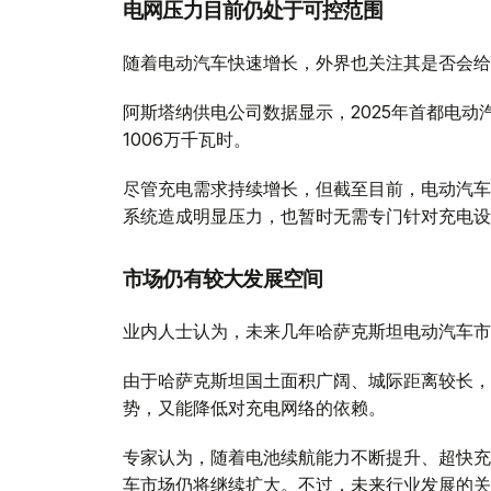
电网压力目前仍处于可控范围
随着电动汽车快速增长，外界也关注其是否会给
阿斯塔纳供电公司数据显示，2025年首都电动汽
1006万千瓦时。
尽管充电需求持续增长，但截至目前，电动汽车
系统造成明显压力，也暂时无需专门针对充电设
市场仍有较大发展空间
业内人士认为，未来几年哈萨克斯坦电动汽车市
由于哈萨克斯坦国土面积广阔、城际距离较长，
势，又能降低对充电网络的依赖。
专家认为，随着电池续航能力不断提升、超快充
车市场仍将继续扩大。不过，未来行业发展的关