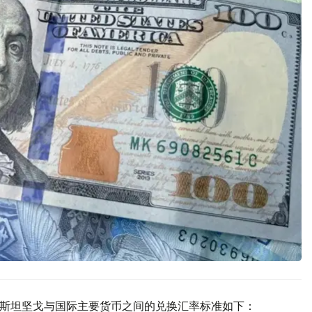
萨克斯坦坚戈与国际主要货币之间的兑换汇率标准如下：