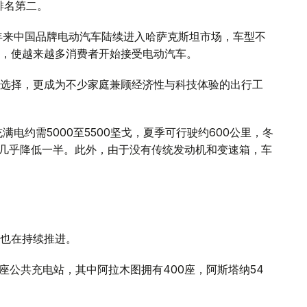
排名第二。
年来中国品牌电动汽车陆续进入哈萨克斯坦市场，车型不
，使越来越多消费者开始接受电动汽车。
选择，更成为不少家庭兼顾经济性与科技体验的出行工
电约需5000至5500坚戈，夏季可行驶约600公里，冬
本几乎降低一半。此外，由于没有传统发动机和变速箱，车
也在持续推进。
座公共充电站，其中阿拉木图拥有400座，阿斯塔纳54
。