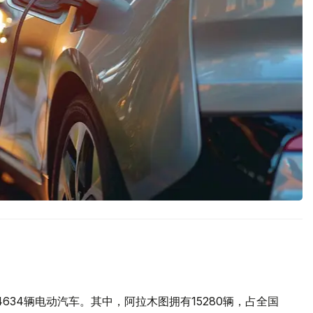
634辆电动汽车。其中，阿拉木图拥有15280辆，占全国