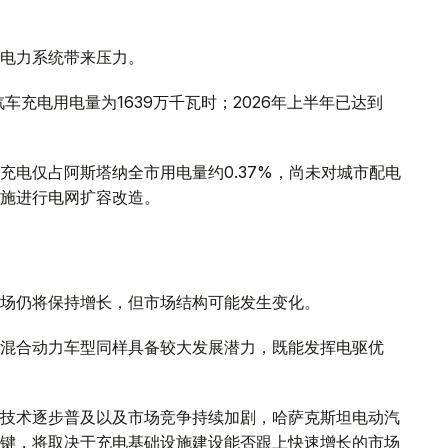
电力系统带来压力。
车充电用电量为1639万千瓦时；2026年上半年已达到
充电仅占阿斯塔纳全市用电量约0.37%，尚未对城市配电
施进行电网扩容改造。
场仍将保持增长，但市场结构可能发生变化。
混合动力车型同样具备较大发展潜力，既能发挥电驱优
技术逐步普及以及市场竞争持续加剧，哈萨克斯坦电动汽
键，将取决于充电基础设施建设能否跟上快速增长的市场