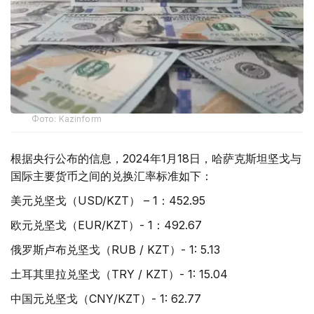
Фото: Kazinform
根据央行公布的信息，2024年1月18日，哈萨克斯坦坚戈与
国际主要货币之间的兑换汇率标准如下：
美元兑坚戈（USD/KZT） – 1：452.95
欧元兑坚戈（EUR/KZT）- 1：492.67
俄罗斯卢布兑坚戈（RUB / KZT）- 1: 5.13
土耳其里拉兑坚戈（TRY / KZT）- 1: 15.04
中国元兑坚戈（CNY/KZT）- 1: 62.77