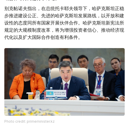
别克帖诺夫指出，在总统托卡耶夫领导下，哈萨克斯坦正稳
步推进建设公正、先进的哈萨克斯坦发展路线，以开放和建
设性的态度同所有国家开展伙伴合作。哈萨克斯坦新宪法所
规定的大规模制度改革，将为增强投资者信心、推动经济现
代化以及扩大国际合作创造有利条件。
Photo credit: primeminister.kz