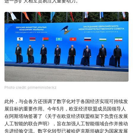
进一步扩大相互贸易注入重要动力。
Photo credit: primeminister.kz
此外，与会各方还强调了数字化对于各国经济实现可持续发
展目标的重要作用。今年5月，欧亚经济联盟成员国领导人
在阿斯塔纳签署了《关于在欧亚经济联盟框架下负责任发展
人工智能的联合声明》，旨在加强人工智能领域合作并推动
先进经验交流。数字化转型已被哈萨克斯坦确定为国家发展