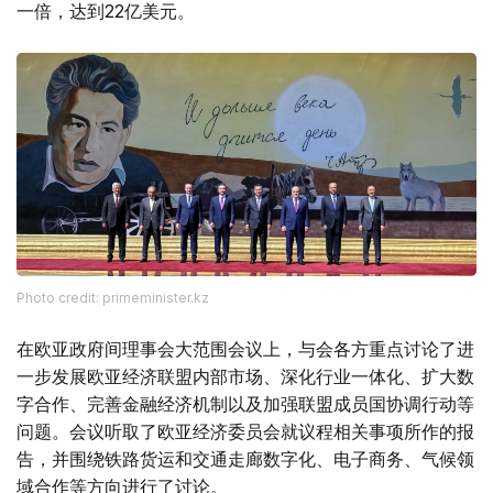
一倍，达到22亿美元。
Photo credit: primeminister.kz
在欧亚政府间理事会大范围会议上，与会各方重点讨论了进
一步发展欧亚经济联盟内部市场、深化行业一体化、扩大数
字合作、完善金融经济机制以及加强联盟成员国协调行动等
问题。会议听取了欧亚经济委员会就议程相关事项所作的报
告，并围绕铁路货运和交通走廊数字化、电子商务、气候领
域合作等方向进行了讨论。