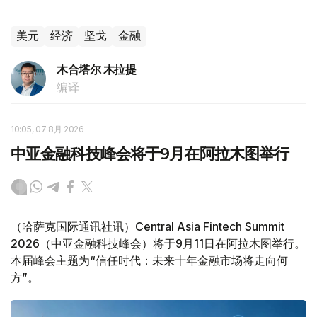
美元
经济
坚戈
金融
木合塔尔 木拉提
编译
10:05, 07 8月 2026
中亚金融科技峰会将于9月在阿拉木图举行
（哈萨克国际通讯社讯）Central Asia Fintech Summit
2026（中亚金融科技峰会）将于9月11日在阿拉木图举行。
本届峰会主题为“信任时代：未来十年金融市场将走向何
方”。