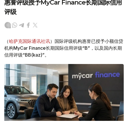
惠誉评级授予MyCar Finance长期国际信用
评级
（
哈萨克国际通讯社讯
）国际评级机构惠誉已授予小额信贷
机构MyCar Finance长期国际信用评级“B”，以及国内长期
信用评级“BB(kaz)”。