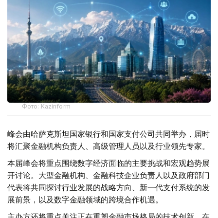
Фото: Kazinform
峰会由哈萨克斯坦国家银行和国家支付公司共同举办，届时
将汇聚金融机构负责人、高级管理人员以及行业领先专家。
本届峰会将重点围绕数字经济面临的主要挑战和宏观趋势展
开讨论。大型金融机构、金融科技企业负责人以及政府部门
代表将共同探讨行业发展的战略方向、新一代支付系统的发
展前景，以及数字金融领域的跨境合作机遇。
主办方还将重点关注正在重塑金融市场格局的技术创新。在