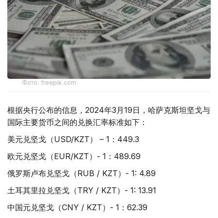
Фото: freepik.com
根据央行公布的信息，2024年3月19日，哈萨克斯坦坚戈与
国际主要货币之间的兑换汇率标准如下：
美元兑坚戈（USD/KZT） – 1：449.3
欧元兑坚戈（EUR/KZT）- 1：489.69
俄罗斯卢布兑坚戈（RUB / KZT）- 1: 4.89
土耳其里拉兑坚戈（TRY / KZT）- 1: 13.91
中国元兑坚戈（CNY / KZT）- 1：62.39