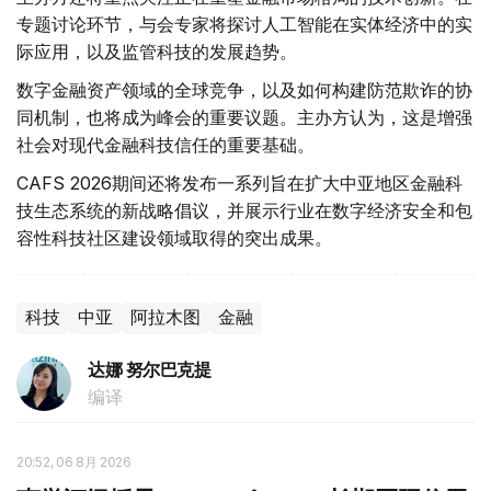
专题讨论环节，与会专家将探讨人工智能在实体经济中的实
际应用，以及监管科技的发展趋势。
数字金融资产领域的全球竞争，以及如何构建防范欺诈的协
同机制，也将成为峰会的重要议题。主办方认为，这是增强
社会对现代金融科技信任的重要基础。
CAFS 2026期间还将发布一系列旨在扩大中亚地区金融科
技生态系统的新战略倡议，并展示行业在数字经济安全和包
容性科技社区建设领域取得的突出成果。
科技
中亚
阿拉木图
金融
达娜 努尔巴克提
编译
20:52, 06 8月 2026