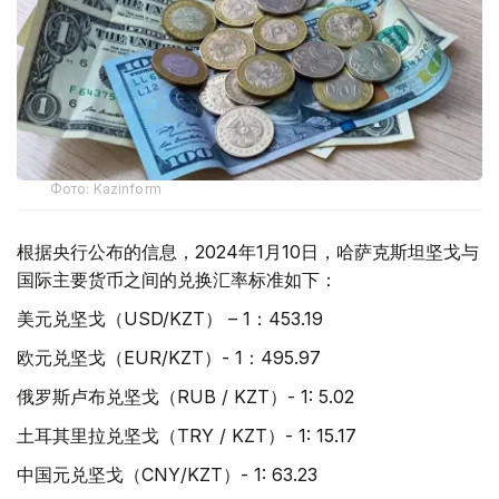
Фото: Kazinform
根据央行公布的信息，2024年1月10日，哈萨克斯坦坚戈与
国际主要货币之间的兑换汇率标准如下：
美元兑坚戈（USD/KZT） – 1：453.19
欧元兑坚戈（EUR/KZT）- 1：495.97
俄罗斯卢布兑坚戈（RUB / KZT）- 1: 5.02
土耳其里拉兑坚戈（TRY / KZT）- 1: 15.17
中国元兑坚戈（CNY/KZT）- 1: 63.23