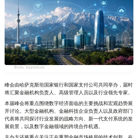
Фото: Kazinform
峰会由哈萨克斯坦国家银行和国家支付公司共同举办，届时
将汇聚金融机构负责人、高级管理人员以及行业领先专家。
本届峰会将重点围绕数字经济面临的主要挑战和宏观趋势展
开讨论。大型金融机构、金融科技企业负责人以及政府部门
代表将共同探讨行业发展的战略方向、新一代支付系统的发
展前景，以及数字金融领域的跨境合作机遇。
主办方还将重点关注正在重塑金融市场格局的技术创新。在