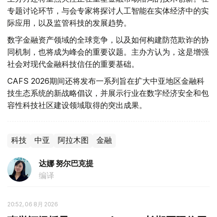
专题讨论环节，与会专家将探讨人工智能在实体经济中的实
际应用，以及监管科技的发展趋势。
数字金融资产领域的全球竞争，以及如何构建防范欺诈的协
同机制，也将成为峰会的重要议题。主办方认为，这是增强
社会对现代金融科技信任的重要基础。
CAFS 2026期间还将发布一系列旨在扩大中亚地区金融科
技生态系统的新战略倡议，并展示行业在数字经济安全和包
容性科技社区建设领域取得的突出成果。
科技
中亚
阿拉木图
金融
达娜 努尔巴克提
编译
20:52, 06 8月 2026