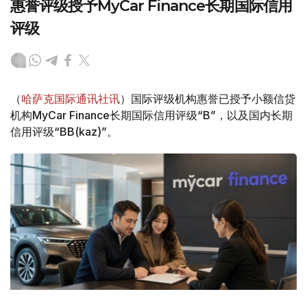
惠誉评级授予MyCar Finance长期国际信用
评级
（
哈萨克国际通讯社讯
）国际评级机构惠誉已授予小额信贷
机构MyCar Finance长期国际信用评级“B”，以及国内长期
信用评级“BB(kaz)”。