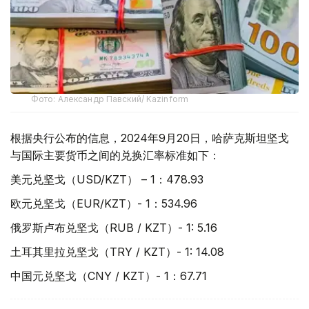
Фото: Александр Павский/ Kazinform
根据央行公布的信息，2024年9月20日，哈萨克斯坦坚戈
与国际主要货币之间的兑换汇率标准如下：
美元兑坚戈（USD/KZT） – 1：478.93
欧元兑坚戈（EUR/KZT）- 1：534.96
俄罗斯卢布兑坚戈（RUB / KZT）- 1: 5.16
土耳其里拉兑坚戈（TRY / KZT）- 1: 14.08
中国元兑坚戈（CNY / KZT）- 1：67.71