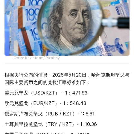
Фото: Kazinform/ Pixabay
根据央行公布的信息，2026年5月20日，哈萨克斯坦坚戈与
国际主要货币之间的兑换汇率标准如下：
美元兑坚戈（USD/KZT） – 1：471.93
欧元兑坚戈（EUR/KZT）- 1：548.43
俄罗斯卢布兑坚戈（RUB / KZT）- 1: 6.61
土耳其里拉兑坚戈（TRY / KZT）- 1: 10.36