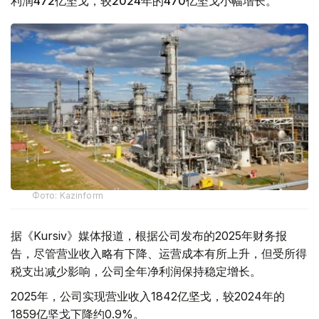
利润472亿坚戈，较2024年的470亿坚戈小幅增长。
Фото: Kazinform
据《Kursiv》媒体报道，根据公司发布的2025年财务报
告，尽管营业收入略有下降、运营成本有所上升，但受所得
税支出减少影响，公司全年净利润保持稳定增长。
2025年，公司实现营业收入1842亿坚戈，较2024年的
1859亿坚戈下降约0.9%。