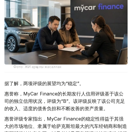
Фото: ЖИ арқылы жасалған
据了解，两项评级的展望均为“稳定”。
惠誉称，MyCar Finance的长期发行人信用评级基于该公
司的独立信用状况，评级为“B”。该评级反映了该公司充足
的收入、适度的债务负担和不断改善的资产质量。
惠誉评级专家指出，MyCar Finance的稳定性得益于其强
大的市场地位、隶属于哈萨克斯坦最大的汽车经销商和制造