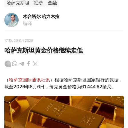
哈萨克斯坦
经济
金融
木合塔尔 哈力木拉
编译
17:15, 06 8月 2026
哈萨克斯坦黄金价格继续走低
（
哈萨克国际通讯社讯
）根据哈萨克斯坦国家银行的数据，
截至2026年8月6日，每克黄金价格为61 444.62坚戈。