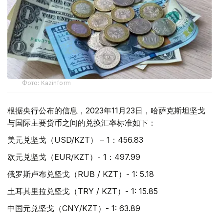
Фото: Kazinform
根据央行公布的信息，2023年11月23日，哈萨克斯坦坚戈
与国际主要货币之间的兑换汇率标准如下：
美元兑坚戈（USD/KZT） – 1：456.83
欧元兑坚戈（EUR/KZT）- 1：497.99
俄罗斯卢布兑坚戈（RUB / KZT）- 1: 5.18
土耳其里拉兑坚戈（TRY / KZT）- 1: 15.85
中国元兑坚戈（CNY/KZT）- 1: 63.89