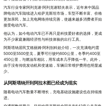
汽车行业专家阿列克谢·阿列克谢耶夫表示，近年来中国品
牌电动汽车陆续进入哈萨克斯坦市场，车型不断丰富、价格
更加亲民，加上充电网络持续完善，使越来越多消费者开始
接受电动汽车。
他认为，如今电动汽车已不再只是科技爱好者的选择，更成
为不少家庭兼顾经济性与科技体验的出行工具。
阿斯塔纳居民艾格丽姆·阿利别科娃介绍，一次充满电约需
5000至5500坚戈，夏季可行驶约600公里，冬季约400至
450公里，与燃油车相比，用车成本几乎降低一半。此外，
由于没有传统发动机和变速箱，车辆日常维护费用也明显减
少。
从阿斯塔纳开到阿拉木图已经成为现实
随着电动汽车数量不断增长，充电基础设施建设也在持续推
进。