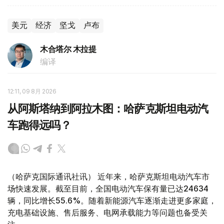
美元
经济
坚戈
卢布
木合塔尔 木拉提
编译
12:11, 09 8月 2026
从阿斯塔纳到阿拉木图：哈萨克斯坦电动汽
车跑得远吗？
（哈萨克国际通讯社讯） 近年来，哈萨克斯坦电动汽车市
场快速发展。截至目前，全国电动汽车保有量已达24634
辆，同比增长55.6%。随着新能源汽车逐渐走进更多家庭，
充电基础设施、售后服务、电网承载能力等问题也备受关