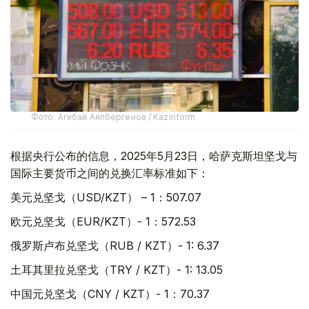
Фото: Агибай Аяпбергенов / Kazinform
根据央行公布的信息，2025年5月23日，哈萨克斯坦坚戈与
国际主要货币之间的兑换汇率标准如下：
美元兑坚戈（USD/KZT） – 1：507.07
欧元兑坚戈（EUR/KZT）- 1：572.53
俄罗斯卢布兑坚戈（RUB / KZT）- 1: 6.37
土耳其里拉兑坚戈（TRY / KZT）- 1: 13.05
中国元兑坚戈（CNY / KZT）- 1：70.37