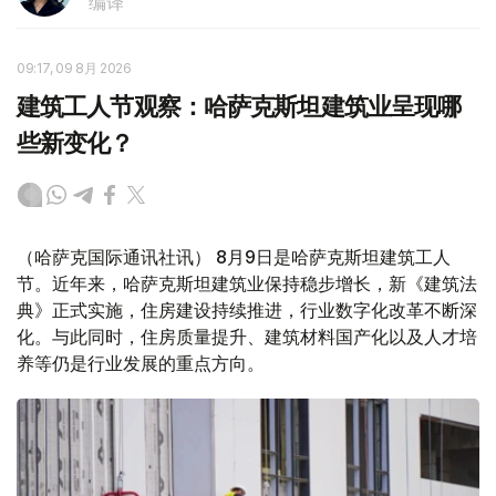
编译
09:17, 09 8月 2026
建筑工人节观察：哈萨克斯坦建筑业呈现哪
些新变化？
（哈萨克国际通讯社讯） 8月9日是哈萨克斯坦建筑工人
节。近年来，哈萨克斯坦建筑业保持稳步增长，新《建筑法
典》正式实施，住房建设持续推进，行业数字化改革不断深
化。与此同时，住房质量提升、建筑材料国产化以及人才培
养等仍是行业发展的重点方向。