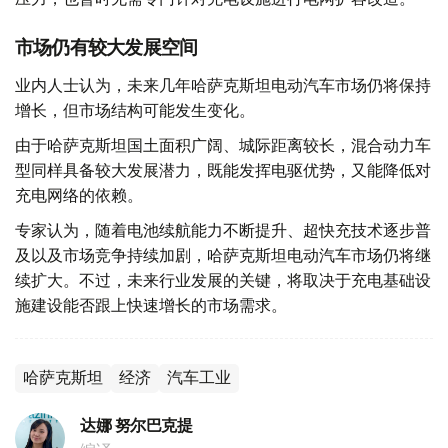
市场仍有较大发展空间
业内人士认为，未来几年哈萨克斯坦电动汽车市场仍将保持
增长，但市场结构可能发生变化。
由于哈萨克斯坦国土面积广阔、城际距离较长，混合动力车
型同样具备较大发展潜力，既能发挥电驱优势，又能降低对
充电网络的依赖。
专家认为，随着电池续航能力不断提升、超快充技术逐步普
及以及市场竞争持续加剧，哈萨克斯坦电动汽车市场仍将继
续扩大。不过，未来行业发展的关键，将取决于充电基础设
施建设能否跟上快速增长的市场需求。
哈萨克斯坦
经济
汽车工业
达娜 努尔巴克提