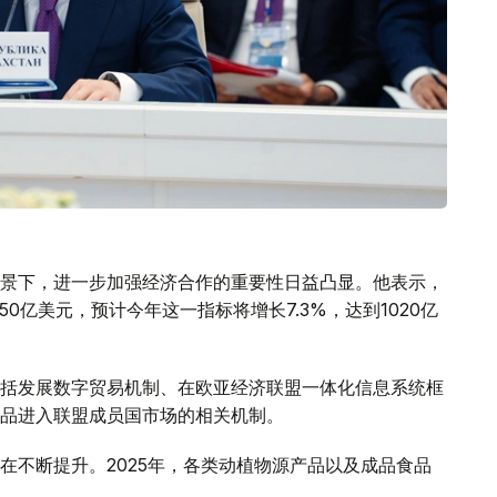
景下，进一步加强经济合作的重要性日益凸显。他表示，
50亿美元，预计今年这一指标将增长7.3%，达到1020亿
括发展数字贸易机制、在欧亚经济联盟一体化信息系统框
品进入联盟成员国市场的相关机制。
在不断提升。2025年，各类动植物源产品以及成品食品