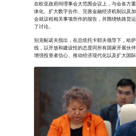
在欧亚政府间理事会大范围会议上，与会各方重
体化、扩大数字合作、完善金融经济机制以及加
会就议程相关事项所作的报告，并围绕铁路货运
了讨论。
别克帖诺夫指出，在总统托卡耶夫领导下，哈萨
线，以开放和建设性的态度同所有国家开展伙伴
增强投资者信心、推动经济现代化以及扩大国际