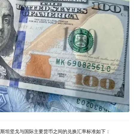
萨克斯坦坚戈与国际主要货币之间的兑换汇率标准如下：