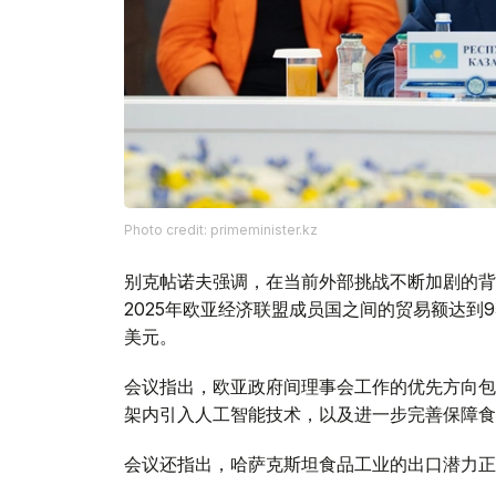
Photo credit: primeminister.kz
别克帖诺夫强调，在当前外部挑战不断加剧的背
2025年欧亚经济联盟成员国之间的贸易额达到9
美元。
会议指出，欧亚政府间理事会工作的优先方向包
架内引入人工智能技术，以及进一步完善保障食
会议还指出，哈萨克斯坦食品工业的出口潜力正
的出口总额约为70亿美元。