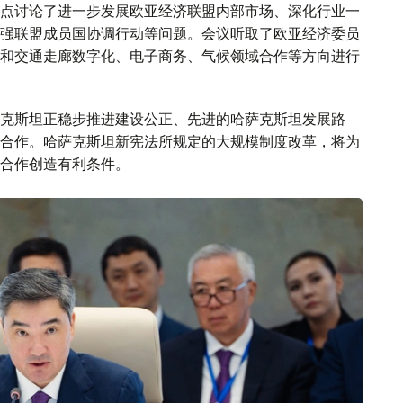
点讨论了进一步发展欧亚经济联盟内部市场、深化行业一
强联盟成员国协调行动等问题。会议听取了欧亚经济委员
和交通走廊数字化、电子商务、气候领域合作等方向进行
克斯坦正稳步推进建设公正、先进的哈萨克斯坦发展路
合作。哈萨克斯坦新宪法所规定的大规模制度改革，将为
合作创造有利条件。