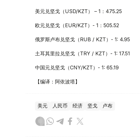
美元兑坚戈（USD/KZT） – 1：475.25
欧元兑坚戈（EUR/KZT）- 1：505.52
俄罗斯卢布兑坚戈（RUB / KZT）- 1: 4.95
土耳其里拉兑坚戈（TRY / KZT）- 1: 17.51
中国元兑坚戈（CNY/KZT）- 1: 65.19
【编译：阿依波塔】
美元
人民币
经济
坚戈
卢布