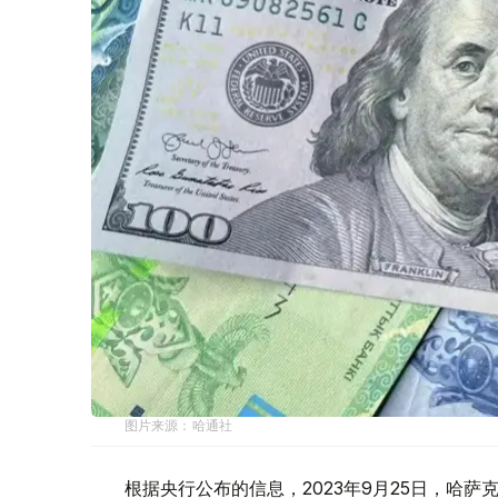
图片来源：哈通社
根据央行公布的信息，2023年9月25日，哈