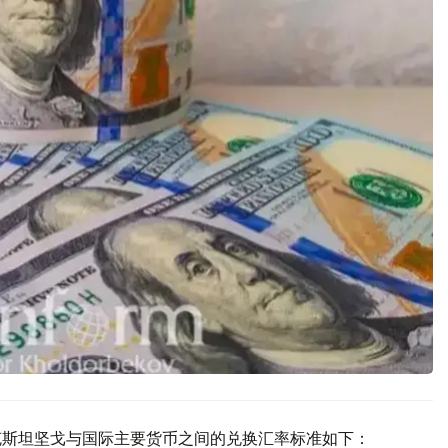
萨克斯坦坚戈与国际主要货币之间的兑换汇率标准如下：