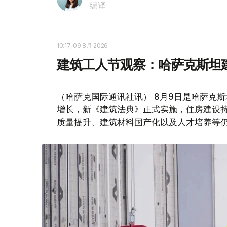
编译
10:17, 09 8月 2026
建筑工人节观察：哈萨克斯坦
（哈萨克国际通讯社讯） 8月9日是哈萨克
增长，新《建筑法典》正式实施，住房建设
质量提升、建筑材料国产化以及人才培养等