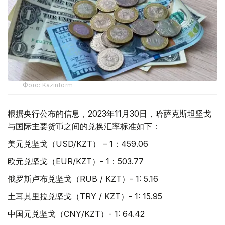
Фото: Kazinform
根据央行公布的信息，2023年11月30日，哈萨克斯坦坚戈
与国际主要货币之间的兑换汇率标准如下：
美元兑坚戈（USD/KZT） – 1：459.06
欧元兑坚戈（EUR/KZT）- 1：503.77
俄罗斯卢布兑坚戈（RUB / KZT）- 1: 5.16
土耳其里拉兑坚戈（TRY / KZT）- 1: 15.95
中国元兑坚戈（CNY/KZT）- 1: 64.42