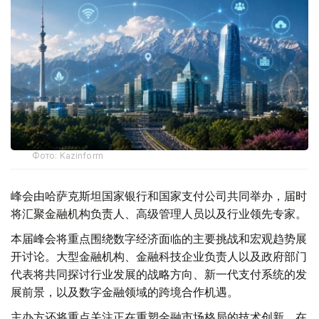
Фото: Kazinform
峰会由哈萨克斯坦国家银行和国家支付公司共同举办，届时
将汇聚金融机构负责人、高级管理人员以及行业领先专家。
本届峰会将重点围绕数字经济面临的主要挑战和宏观趋势展
开讨论。大型金融机构、金融科技企业负责人以及政府部门
代表将共同探讨行业发展的战略方向、新一代支付系统的发
展前景，以及数字金融领域的跨境合作机遇。
主办方还将重点关注正在重塑金融市场格局的技术创新。在