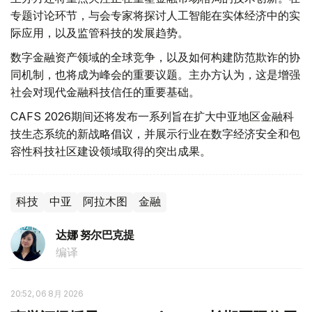
专题讨论环节，与会专家将探讨人工智能在实体经济中的实
际应用，以及监管科技的发展趋势。
数字金融资产领域的全球竞争，以及如何构建防范欺诈的协
同机制，也将成为峰会的重要议题。主办方认为，这是增强
社会对现代金融科技信任的重要基础。
CAFS 2026期间还将发布一系列旨在扩大中亚地区金融科
技生态系统的新战略倡议，并展示行业在数字经济安全和包
容性科技社区建设领域取得的突出成果。
科技
中亚
阿拉木图
金融
达娜 努尔巴克提
编译
20:52, 06 8月 2026