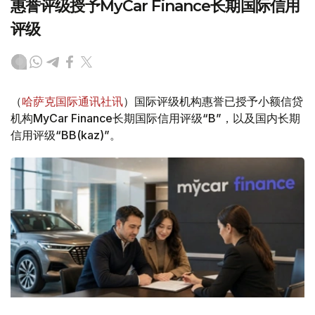
惠誉评级授予MyCar Finance长期国际信用
评级
（
哈萨克国际通讯社讯
）国际评级机构惠誉已授予小额信贷
机构MyCar Finance长期国际信用评级“B”，以及国内长期
信用评级“BB(kaz)”。