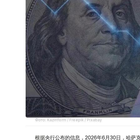
Фото: Kazinform / Freepik / Pixabay
根据央行公布的信息，2026年6月30日，哈