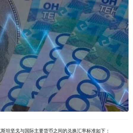
萨克斯坦坚戈与国际主要货币之间的兑换汇率标准如下：