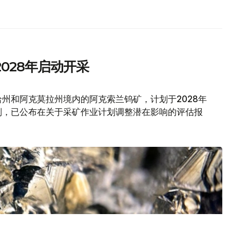
028年启动开采
州和阿克莫拉州境内的阿克索兰钨矿，计划于2028年
划，已公布在关于采矿作业计划调整潜在影响的评估报