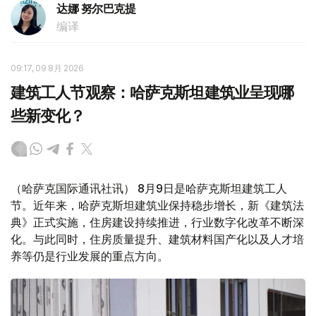
达娜 努尔巴克提
编译
09:17, 09 8月 2026
建筑工人节观察：哈萨克斯坦建筑业呈现哪
些新变化？
（哈萨克国际通讯社讯） 8月9日是哈萨克斯坦建筑工人
节。近年来，哈萨克斯坦建筑业保持稳步增长，新《建筑法
典》正式实施，住房建设持续推进，行业数字化改革不断深
化。与此同时，住房质量提升、建筑材料国产化以及人才培
养等仍是行业发展的重点方向。