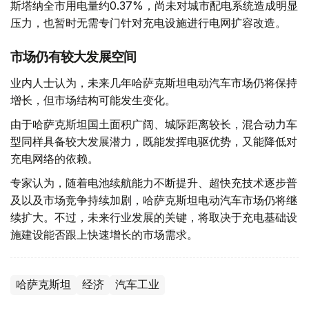
斯塔纳全市用电量约0.37%，尚未对城市配电系统造成明显
压力，也暂时无需专门针对充电设施进行电网扩容改造。
市场仍有较大发展空间
业内人士认为，未来几年哈萨克斯坦电动汽车市场仍将保持
增长，但市场结构可能发生变化。
由于哈萨克斯坦国土面积广阔、城际距离较长，混合动力车
型同样具备较大发展潜力，既能发挥电驱优势，又能降低对
充电网络的依赖。
专家认为，随着电池续航能力不断提升、超快充技术逐步普
及以及市场竞争持续加剧，哈萨克斯坦电动汽车市场仍将继
续扩大。不过，未来行业发展的关键，将取决于充电基础设
施建设能否跟上快速增长的市场需求。
哈萨克斯坦
经济
汽车工业