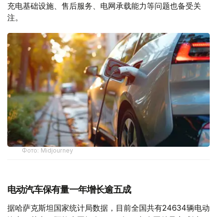
充电基础设施、售后服务、电网承载能力等问题也备受关
注。
Фото: Midjourney
电动汽车保有量一年增长逾五成
据哈萨克斯坦国家统计局数据，目前全国共有24634辆电动