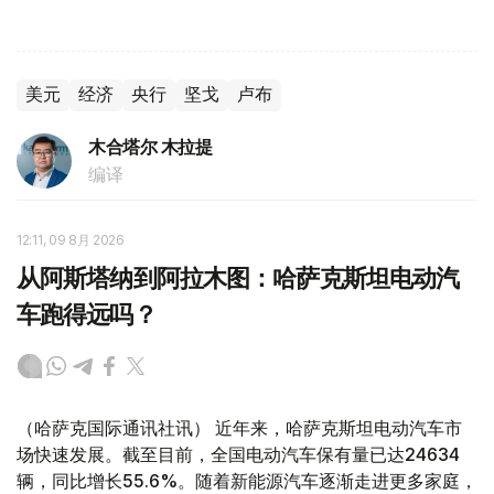
美元
经济
央行
坚戈
卢布
木合塔尔 木拉提
编译
12:11, 09 8月 2026
从阿斯塔纳到阿拉木图：哈萨克斯坦电动汽
车跑得远吗？
（哈萨克国际通讯社讯） 近年来，哈萨克斯坦电动汽车市
场快速发展。截至目前，全国电动汽车保有量已达24634
辆，同比增长55.6%。随着新能源汽车逐渐走进更多家庭，