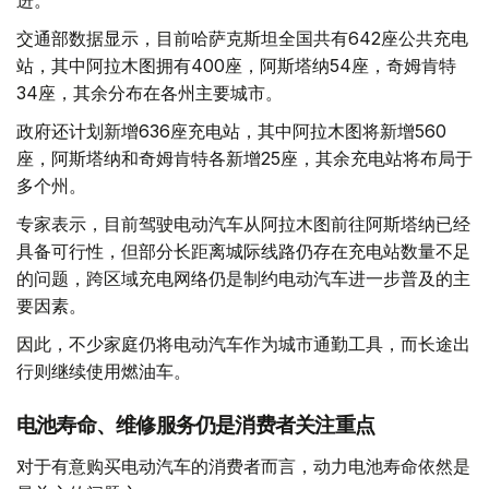
进。
交通部数据显示，目前哈萨克斯坦全国共有642座公共充电
站，其中阿拉木图拥有400座，阿斯塔纳54座，奇姆肯特
34座，其余分布在各州主要城市。
政府还计划新增636座充电站，其中阿拉木图将新增560
座，阿斯塔纳和奇姆肯特各新增25座，其余充电站将布局于
多个州。
专家表示，目前驾驶电动汽车从阿拉木图前往阿斯塔纳已经
具备可行性，但部分长距离城际线路仍存在充电站数量不足
的问题，跨区域充电网络仍是制约电动汽车进一步普及的主
要因素。
因此，不少家庭仍将电动汽车作为城市通勤工具，而长途出
行则继续使用燃油车。
电池寿命、维修服务仍是消费者关注重点
对于有意购买电动汽车的消费者而言，动力电池寿命依然是