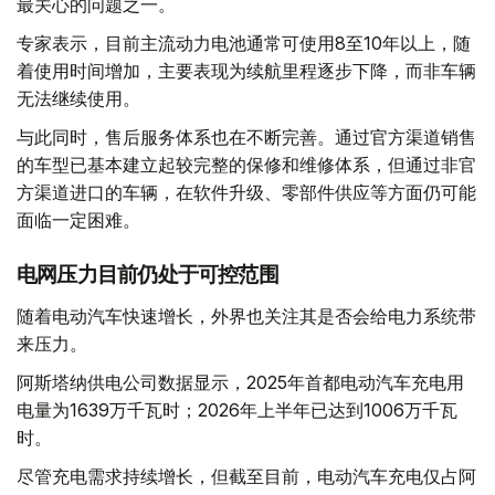
最关心的问题之一。
专家表示，目前主流动力电池通常可使用8至10年以上，随
着使用时间增加，主要表现为续航里程逐步下降，而非车辆
无法继续使用。
与此同时，售后服务体系也在不断完善。通过官方渠道销售
的车型已基本建立起较完整的保修和维修体系，但通过非官
方渠道进口的车辆，在软件升级、零部件供应等方面仍可能
面临一定困难。
电网压力目前仍处于可控范围
随着电动汽车快速增长，外界也关注其是否会给电力系统带
来压力。
阿斯塔纳供电公司数据显示，2025年首都电动汽车充电用
电量为1639万千瓦时；2026年上半年已达到1006万千瓦
时。
尽管充电需求持续增长，但截至目前，电动汽车充电仅占阿