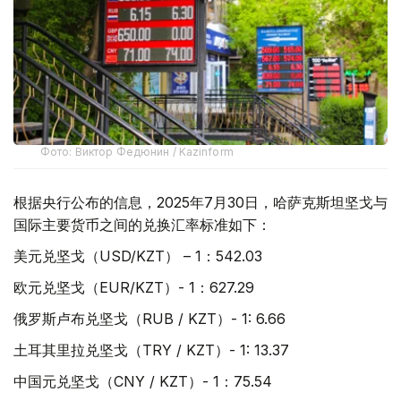
Фото: Виктор Федюнин / Kazinform
根据央行公布的信息，2025年7月30日，哈萨克斯坦坚戈与
国际主要货币之间的兑换汇率标准如下：
美元兑坚戈（USD/KZT） – 1：542.03
欧元兑坚戈（EUR/KZT）- 1：627.29
俄罗斯卢布兑坚戈（RUB / KZT）- 1: 6.66
土耳其里拉兑坚戈（TRY / KZT）- 1: 13.37
中国元兑坚戈（CNY / KZT）- 1：75.54