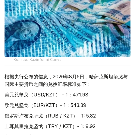
Коллаж: Kazinform/ Canva
根据央行公布的信息，2026年8月5日，哈萨克斯坦坚戈与
国际主要货币之间的兑换汇率标准如下：
美元兑坚戈（USD/KZT） – 1：471.98
欧元兑坚戈（EUR/KZT）- 1：543.39
俄罗斯卢布兑坚戈（RUB / KZT）- 1: 5.82
土耳其里拉兑坚戈（TRY / KZT）- 1: 9.92