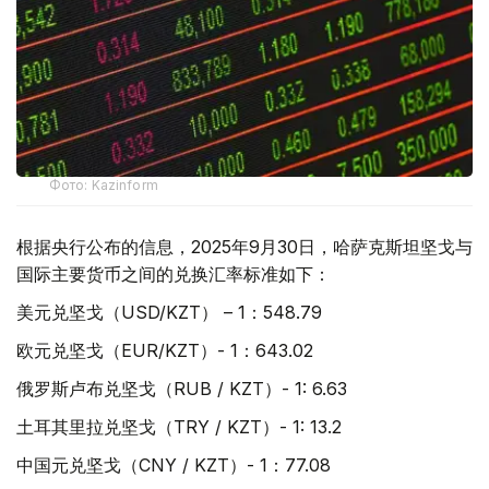
Фото: Kazinform
根据央行公布的信息，2025年9月30日，哈萨克斯坦坚戈与
国际主要货币之间的兑换汇率标准如下：
美元兑坚戈（USD/KZT） – 1：548.79
欧元兑坚戈（EUR/KZT）- 1：643.02
俄罗斯卢布兑坚戈（RUB / KZT）- 1: 6.63
土耳其里拉兑坚戈（TRY / KZT）- 1: 13.2
中国元兑坚戈（CNY / KZT）- 1：77.08