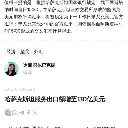
值得一提的是，根据哈萨克斯坦国家银行规定，截至阿斯塔
纳时间当日15:30，在哈萨克斯坦证券交易所形成的坚戈兑
美元加权平均汇率，将被确定为下一工作日坚戈兑美元官方
汇率；坚戈兑其他外币的官方汇率，则依据截至阿斯塔纳时
间16:00形成的交叉汇率计算得出。
经济
坚戈
外汇
达娜 努尔巴克提
编译
08:56, 07 8月 2026
哈萨克斯坦服务出口额增至130亿美元