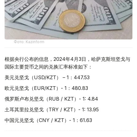
Фото: Kazinform
根据央行公布的信息，2024年4月3日，哈萨克斯坦坚戈与
国际主要货币之间的兑换汇率标准如下：
美元兑坚戈（USD/KZT） – 1：447.53
欧元兑坚戈（EUR/KZT）- 1：480.83
俄罗斯卢布兑坚戈（RUB / KZT）- 1: 4.84
土耳其里拉兑坚戈（TRY / KZT）- 1: 13.95
中国元兑坚戈（CNY / KZT）- 1：61.63