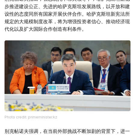
步推进建设公正、先进的哈萨克斯坦发展路线，以开放和建
设性的态度同所有国家开展伙伴合作。哈萨克斯坦新宪法所
规定的大规模制度改革，将为增强投资者信心、推动经济现
代化以及扩大国际合作创造有利条件。
Photo credit: primeminister.kz
别克帖诺夫强调，在当前外部挑战不断加剧的背景下，进一