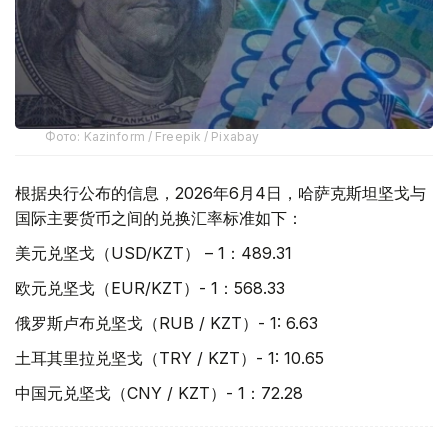
Фото: Kazinform / Freepik / Pixabay
根据央行公布的信息，2026年6月4日，哈萨克斯坦坚戈与
国际主要货币之间的兑换汇率标准如下：
美元兑坚戈（USD/KZT） – 1：489.31
欧元兑坚戈（EUR/KZT）- 1：568.33
俄罗斯卢布兑坚戈（RUB / KZT）- 1: 6.63
土耳其里拉兑坚戈（TRY / KZT）- 1: 10.65
中国元兑坚戈（CNY / KZT）- 1：72.28