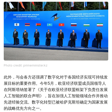
Photo credit: primeminister.kz
此外，与会各方还强调了数字化对于各国经济实现可持续发
展目标的重要作用。今年5月，欧亚经济联盟成员国领导人
在阿斯塔纳签署了《关于在欧亚经济联盟框架下负责任发展
人工智能的联合声明》，旨在加强人工智能领域合作并推动
先进经验交流。数字化转型已被哈萨克斯坦确定为国家发展
的战略优先方向之一。