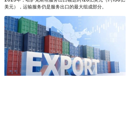
美元），运输服务仍是服务出口的最大组成部分。
Фото: Kazinform
2025年，哈萨克斯坦运输服务出口额达57亿美元，同比增
长5.2%，占服务出口总额的44.8%。其中，货运服务出口
45亿美元。
与此同时，外国公民在哈萨克斯坦旅游、就医、留学和探亲