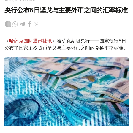
央行公布6日坚戈与主要外币之间的汇率标准
（
哈萨克国际通讯社讯
）哈萨克斯坦央行——国家银行6日
公布了国家主权货币坚戈与主要外币之间的兑换汇率标准。