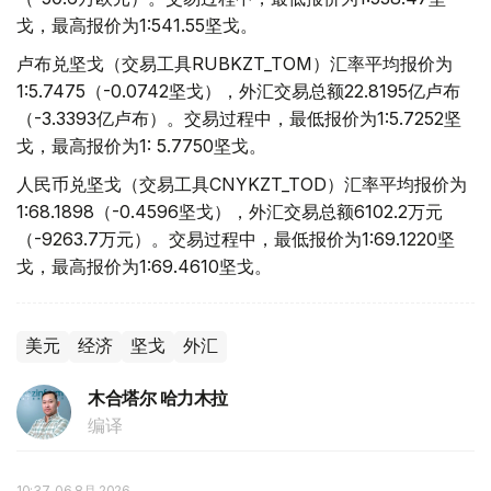
戈，最高报价为1:541.55坚戈。
卢布兑坚戈（交易工具RUBKZT_TOM）汇率平均报价为
1:5.7475（-0.0742坚戈），外汇交易总额22.8195亿卢布
（-3.3393亿卢布）。交易过程中，最低报价为1:5.7252坚
戈，最高报价为1: 5.7750坚戈。
人民币兑坚戈（交易工具CNYKZT_TOD）汇率平均报价为
1:68.1898（-0.4596坚戈），外汇交易总额6102.2万元
（-9263.7万元）。交易过程中，最低报价为1:69.1220坚
戈，最高报价为1:69.4610坚戈。
美元
经济
坚戈
外汇
木合塔尔 哈力木拉
编译
10:37, 06 8月 2026