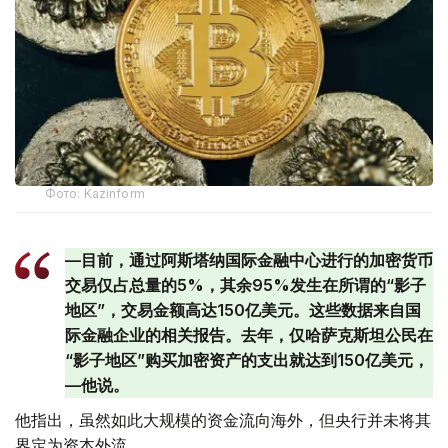
Фото: Kazinform
—目前，通过阿斯塔纳国际金融中心进行的加密货币
交易仅占总量的5%，其余95%发生在所谓的“影子
地区”，交易金额高达150亿美元。这些数据来自国
际金融企业的相关报告。去年，仅哈萨克斯坦公民在
“影子地区”购买加密资产的支出就达到150亿美元，
—他说。
他指出，虽然如此大规模的资金流向海外，但央行并未将其
界定为资本外流。