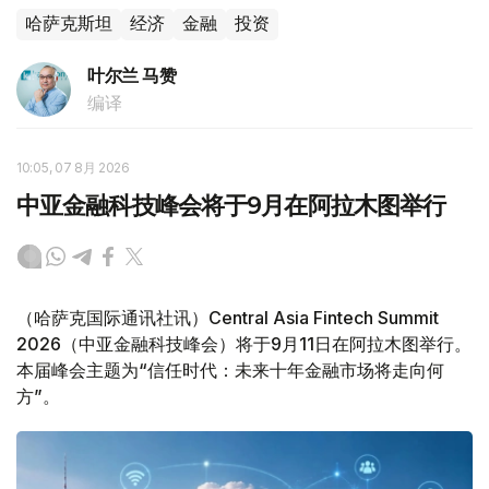
哈萨克斯坦
经济
金融
投资
叶尔兰 马赞
编译
10:05, 07 8月 2026
中亚金融科技峰会将于9月在阿拉木图举行
（哈萨克国际通讯社讯）Central Asia Fintech Summit
2026（中亚金融科技峰会）将于9月11日在阿拉木图举行。
本届峰会主题为“信任时代：未来十年金融市场将走向何
方”。