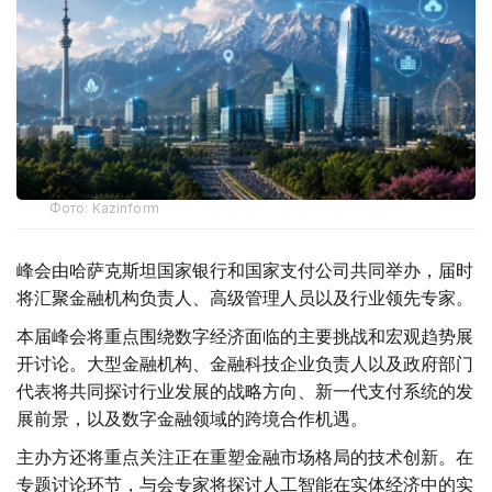
Фото: Kazinform
峰会由哈萨克斯坦国家银行和国家支付公司共同举办，届时
将汇聚金融机构负责人、高级管理人员以及行业领先专家。
本届峰会将重点围绕数字经济面临的主要挑战和宏观趋势展
开讨论。大型金融机构、金融科技企业负责人以及政府部门
代表将共同探讨行业发展的战略方向、新一代支付系统的发
展前景，以及数字金融领域的跨境合作机遇。
主办方还将重点关注正在重塑金融市场格局的技术创新。在
专题讨论环节，与会专家将探讨人工智能在实体经济中的实