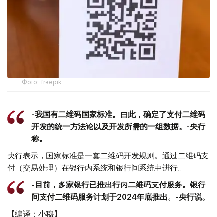
Фото: freepik
-我国有二维码国家标准。由此，确定了支付二维码
开发的统一方法论以及开发所需的一组数据。-央行
称。
央行表示，国家标准是一套二维码开发规则。通过二维码支
付（交易处理）在银行内系统和银行间系统中进行。
-目前，多家银行已推出行内二维码支付服务。银行
间支付二维码服务计划于2024年底推出。-央行说。
【编译：小穆】