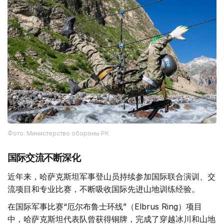
Фото: Министерство обороны РК
国际交流不断深化
近年来，哈萨克斯坦军事登山员持续参加国际联合演训、交
流项目和专业比赛，不断吸收国际先进山地训练经验。
在国际军事比赛“厄尔布鲁士环线”（Elbrus Ring）项目
中，哈萨克斯坦代表队曾获得铜牌，完成了穿越冰川和山地