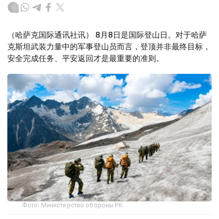
（哈萨克国际通讯社讯） 8月8日是国际登山日。对于哈萨
克斯坦武装力量中的军事登山员而言，登顶并非最终目标，
安全完成任务、平安返回才是最重要的准则。
Фото: Министерство обороны РК