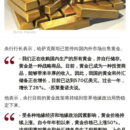
Фото: Рexels
央行行长表示，哈萨克斯坦已暂停向国内外市场出售黄金。
- 我们正在收购国内生产的所有黄金，并自行储存。
黄金是一种战略商品。目前，黄金已成为一种投资商
品，能够带来丰厚的收入。因此，我国的黄金和外汇
储备正在增长，目前已达到570亿美元。过去一年，
增长了28%。-苏莱曼诺夫说。
他表示，央行目前的黄金政策将持续到世界地缘政治局势稳
定下来。
- 受各种地缘经济和地缘政治因素影响，黄金价格持
续上涨。自今年年初以来，黄金价格已上涨50%。
这些因素对黄金和外汇储备产生了积极影响。上个月