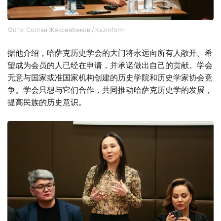
Фото: Солтан Жексенбеков / Kazinform
据他介绍，哈萨克历史学会的大门将永远向所有人敞开。希
望成为会员的人已经在申请，并承诺做出自己的贡献。学会
无意与国家或准国家机构创建的历史学院和历史学家协会竞
争。学会只想与它们合作，共同推动哈萨克历史学的发展，
提高民族的历史意识。