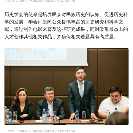
Фото: Солтан Жексенбеков / Kazinform
历史学会的使命是培养民众对民族历史的认知、促进历史科
学的发展。学会计划向公众提供丰富的历史研究和科学文
献，通过制作电影来普及这些研究成果，同时吸引最杰出的
人才创作其他相关作品，并确保相关选题具有高质量。
Фото: Солтан Жексенбеков / Kazinform