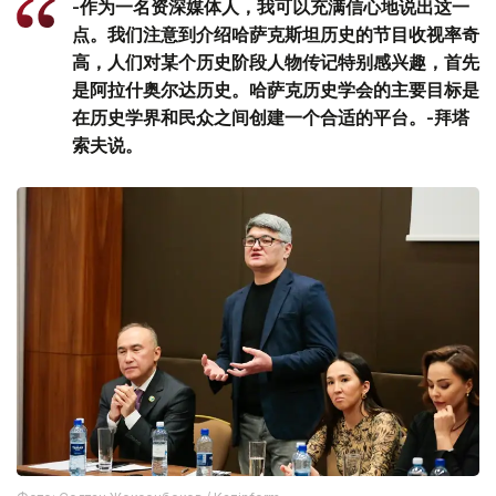
-作为一名资深媒体人，我可以充满信心地说出这一
点。我们注意到介绍哈萨克斯坦历史的节目收视率奇
高，人们对某个历史阶段人物传记特别感兴趣，首先
是阿拉什奥尔达历史。哈萨克历史学会的主要目标是
在历史学界和民众之间创建一个合适的平台。-拜塔
索夫说。