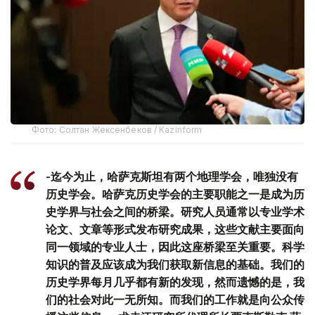
Фото: Солтан Жексенбеков / Kazinform
-迄今为止，哈萨克斯坦有两个地理学会，唯独没有
历史学会。哈萨克历史学会的主要职能之一是成为历
史学界与社会之间的桥梁。研究人员通常以专业学术
论文、文章等形式发布研究成果，这些文献主要面向
同一领域的专业人士，因此这座桥梁至关重要。科学
知识的普及应该成为我们获取新信息的基础。我们的
历史学界每月几乎都有新的发现，然而遗憾的是，我
们的社会对此一无所知。而我们的工作就是向公众传