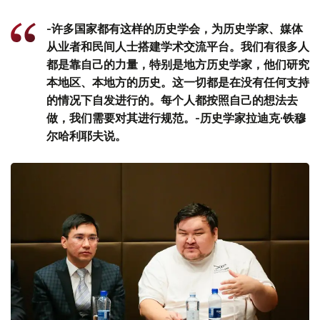
-许多国家都有这样的历史学会，为历史学家、媒体
从业者和民间人士搭建学术交流平台。我们有很多人
都是靠自己的力量，特别是地方历史学家，他们研究
本地区、本地方的历史。这一切都是在没有任何支持
的情况下自发进行的。每个人都按照自己的想法去
做，我们需要对其进行规范。-历史学家拉迪克·铁穆
尔哈利耶夫说。