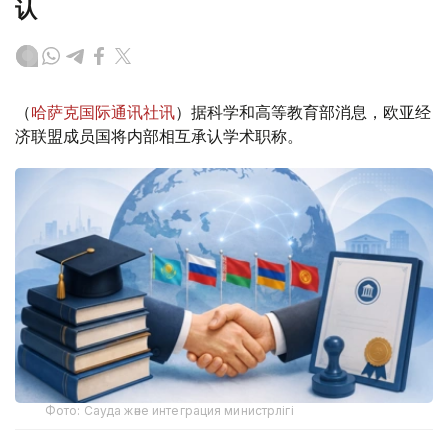
认
（
哈萨克国际通讯社讯
）据科学和高等教育部消息，欧亚经
济联盟成员国将内部相互承认学术职称。
Фото: Сауда және интеграция министрлігі