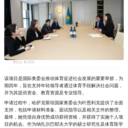
Фото: ҚР ҰОК
该项目是国际奥委会推动体育促进社会发展的重要举措，为
期四年，旨在支持年轻领导者通过体育手段解决社会问题，
并为其提供资金、教育资源及专业指导。
申请过程中，哈萨克斯坦国家奥委会为叶恩利克提供了全面
支持，包括申请材料准备、面试指导以及相关文件的整理。
最终，她凭借自身优势成功获得资格，并获得了实施个人项
目的机会。作为纳扎尔巴耶夫大学的硕士研究生及体育医学