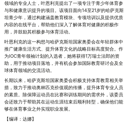
领域的专业人士，叶恩利克提出了一项专注于青少年体育参
与和健康意识提升的项目。该项目面向14至21岁的哈萨克斯
坦青少年，通过构建涵盖教育模块、专项培训以及提供优质
内容的在线平台，帮助他们深入了解体育对健康的积极作
用，并鼓励其积极参与体育活动。
叶恩利克的这一构想与哈萨克斯坦国家奥委会在年轻群体中
推广健康生活方式、提升体育文化的战略目标高度契合。作
为IOC青年领袖计划的入选者，她将获得1万瑞士法郎的资
助，用于推动项目落地，并有机会参加国际教育研讨会及全
球体育领域的交流活动。
长期以来，哈萨克斯坦国家奥委会积极支持体育教育相关举
措，致力于推动奥林匹克价值观的传播，提升体育专业人员
的素质。除保障运动员在比赛和训练期间的需求外，该委员
会还致力于帮助其在运动生涯结束后顺利转型，确保他们能
够在体育事业之外实现职业发展。
【编译：达娜】