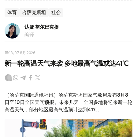
体育
哈萨克斯坦
社会
达娜 努尔巴克提
编译
15:13, 07 8月 2026
新一轮高温天气来袭 多地最高气温或达41℃
（哈萨克国际通讯社讯）哈萨克斯坦国家气象局发布8月8
日至10日全国天气预报。未来几天，全国多地将迎来新一轮
高温天气，部分地区最高气温预计达到41℃。