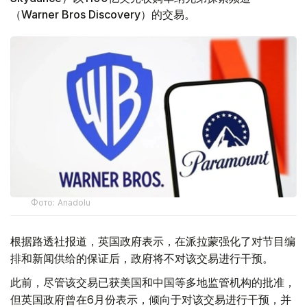
（Warner Bros Discovery）的交易。
Фото: Аnadolu
根据路透社报道，英国政府表示，在派拉蒙强化了对节目编
排和新闻供给的保证后，政府将不对该交易进行干预。
此前，尽管该交易已获美国和中国等多地监管机构的批准，
但英国政府曾在6月份表示，倾向于对该交易进行干预，并