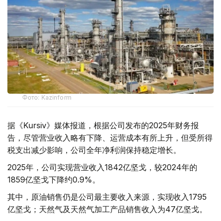
Фото: Kazinform
据《Kursiv》媒体报道，根据公司发布的2025年财务报
告，尽管营业收入略有下降、运营成本有所上升，但受所得
税支出减少影响，公司全年净利润保持稳定增长。
2025年，公司实现营业收入1842亿坚戈，较2024年的
1859亿坚戈下降约0.9%。
其中，原油销售仍是公司最主要收入来源，实现收入1795
亿坚戈；天然气及天然气加工产品销售收入为47亿坚戈。