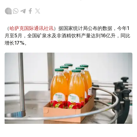
（
哈萨克国际通讯社讯
）据国家统计局公布的数据，今年1
月至5月，全国矿泉水及非酒精饮料产量达到16亿升，同比
增长17%。
Фото: Мақсат Шағырбаев/ Kazinform