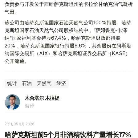
负责参与开发位于西哈萨克斯坦州的卡拉恰甘纳克油气凝析
气田。
该公司由哈萨克斯坦国家石油天然气公司100%持股。哈萨
克斯坦国家石油天然气公司股权结构中，“萨姆鲁克-卡泽
纳”国家福利基金持股67.4%，哈萨克斯坦财政部持股
20%，哈萨克斯坦国家银行持股9.6%，其余股份在阿斯塔
纳国际交易所（AIX）和哈萨克斯坦证券交易所（KASE）
公开流通。
统计
石油
天然气
经济
木合塔尔 木拉提
编译
21:11, 05 8月 2026
哈萨克斯坦前5个月非酒精饮料产量增长17%