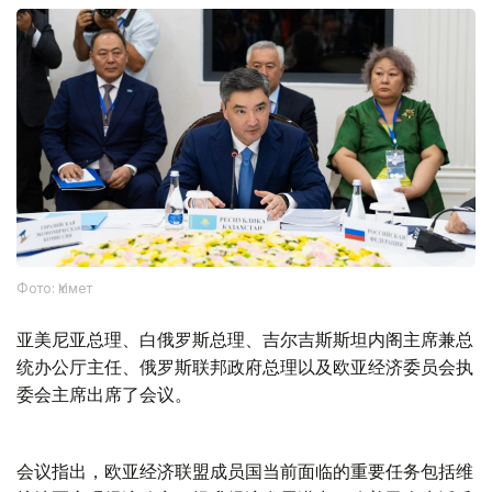
Фото: Үкімет
亚美尼亚总理、白俄罗斯总理、吉尔吉斯斯坦内阁主席兼总
统办公厅主任、俄罗斯联邦政府总理以及欧亚经济委员会执
委会主席出席了会议。
会议指出，欧亚经济联盟成员国当前面临的重要任务包括维