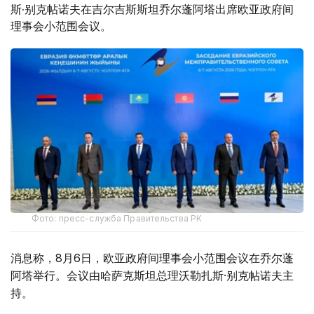
斯·别克帖诺夫在吉尔吉斯斯坦乔尔蓬阿塔出席欧亚政府间
理事会小范围会议。
Фото: пресс-служба Правительства РК
消息称，8月6日，欧亚政府间理事会小范围会议在乔尔蓬
阿塔举行。会议由哈萨克斯坦总理沃勒扎斯·别克帖诺夫主
持。