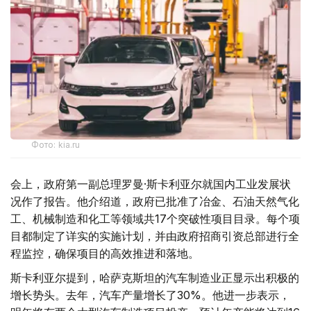
Фото: kia.ru
会上，政府第一副总理罗曼·斯卡利亚尔就国内工业发展状
况作了报告。他介绍道，政府已批准了冶金、石油天然气化
工、机械制造和化工等领域共17个突破性项目目录。每个项
目都制定了详实的实施计划，并由政府招商引资总部进行全
程监控，确保项目的高效推进和落地。
斯卡利亚尔提到，哈萨克斯坦的汽车制造业正显示出积极的
增长势头。去年，汽车产量增长了30%。他进一步表示，