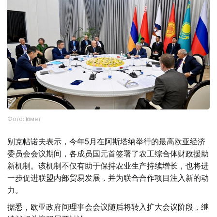
Фото: Үкімет
别克帖诺夫表示，今年5月在阿斯塔纳举行的最高欧亚经济
委员会会议期间，各成员国元首签署了农工综合体财政援助
新机制。该机制不仅有助于保持农业生产持续增长，也将进
一步促进联盟内部贸易发展，并为联合合作项目注入新的动
力。
据悉，欧亚政府间理事会会议随后将转入扩大会议阶段，继