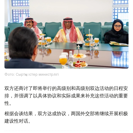
Фото: Сыртқы істер министрлігі
双方还商讨了即将举行的高级别和高级别双边活动的日程安
排，并强调了以具体协议和实际成果来补充这些活动的重要
性。
根据会谈结果，双方达成协议，两国外交部将继续开展积极
建设性对话。