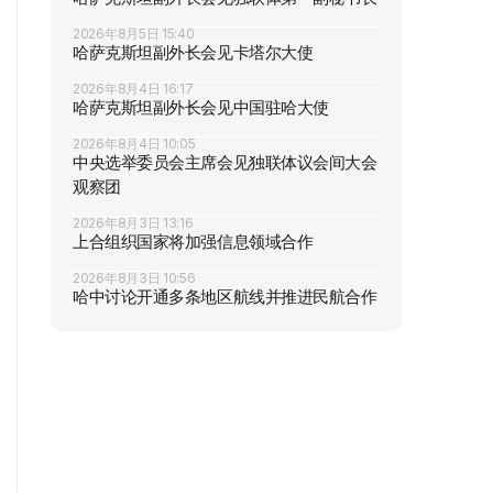
2026年8月5日 15:40
哈萨克斯坦副外长会见卡塔尔大使
2026年8月4日 16:17
哈萨克斯坦副外长会见中国驻哈大使
2026年8月4日 10:05
中央选举委员会主席会见独联体议会间大会
观察团
2026年8月3日 13:16
上合组织国家将加强信息领域合作
2026年8月3日 10:56
哈中讨论开通多条地区航线并推进民航合作