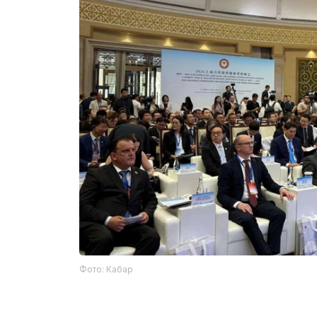
Фото: Кабар
与会代表表示，在信息传播快速发展的背景下，