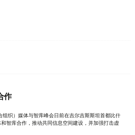
合作
合组织）媒体与智库峰会日前在吉尔吉斯斯坦首都比什
体和智库合作，推动共同信息空间建设，并加强打击虚