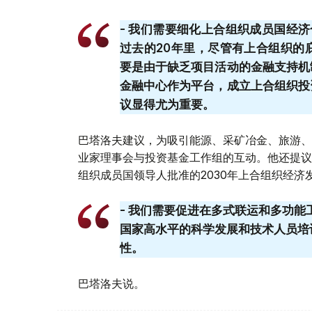
- 我们需要细化上合组织成员国经
过去的20年里，尽管有上合组织的
要是由于缺乏项目活动的金融支持机
金融中心作为平台，成立上合组织投
议显得尤为重要。
巴塔洛夫建议，为吸引能源、采矿冶金、旅游、
业家理事会与投资基金工作组的互动。他还提议
组织成员国领导人批准的2030年上合组织经
- 我们需要促进在多式联运和多功
国家高水平的科学发展和技术人员培
性。
巴塔洛夫说。