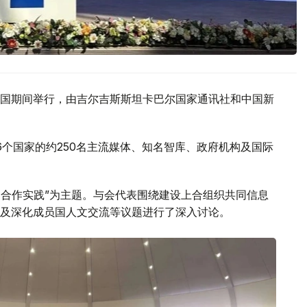
国期间举行，由吉尔吉斯斯坦卡巴尔国家通讯社和中国新
6个国家的约250名主流媒体、知名智库、政府机构及国际
到合作实践”为主题。与会代表围绕建设上合组织共同信息
及深化成员国人文交流等议题进行了深入讨论。