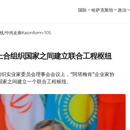
国际
哈萨克斯坦
政治
线/中间走廊
Kazinform-105
在上合组织国家之间建立联合工程枢纽
织实业家委员会理事会会议上，“阿塔梅肯”企业家协
国家之间建立一个联合工程枢纽。