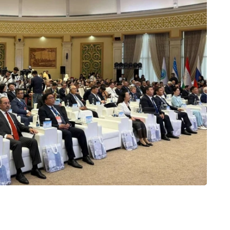
媒体应坚持及时、客观和专业的原则，高质量新闻报道有