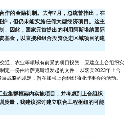
济合作的金融机制。去年7月，总统曾指出，在
庇护，但仍未能实施任何大型经济项目。这主
制。因此，国家元首提出的利用阿斯塔纳国际
资基金，以直接和组合投资促进区域项目的建
交通、农业等领域有前景的项目投资，应建立上合组织实
制定一份由哈萨克斯坦发起的文件，以落实2023年上合
济发展战略的规定，旨在加强上合组织商业理事会的活动。
能工业集群框架内实施项目，并考虑到上合组织
训质量，我建议探讨建立联合工程枢纽的可能