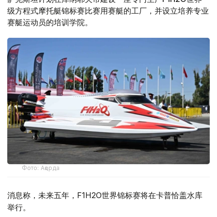
级方程式摩托艇锦标赛比赛用赛艇的工厂，并设立培养专业
赛艇运动员的培训学院。
Фото: Ақорда
消息称，未来五年，F1H2O世界锦标赛将在卡普恰盖水库
举行。