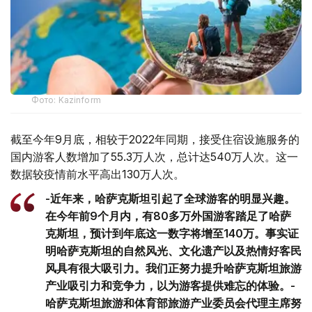
Фото: Kazinform
截至今年9月底，相较于2022年同期，接受住宿设施服务的
国内游客人数增加了55.3万人次，总计达540万人次。这一
数据较疫情前水平高出130万人次。
-近年来，哈萨克斯坦引起了全球游客的明显兴趣。
在今年前9个月内，有80多万外国游客踏足了哈萨
克斯坦，预计到年底这一数字将增至140万。事实证
明哈萨克斯坦的自然风光、文化遗产以及热情好客民
风具有很大吸引力。我们正努力提升哈萨克斯坦旅游
产业吸引力和竞争力，以为游客提供难忘的体验。-
哈萨克斯坦旅游和体育部旅游产业委员会代理主席努