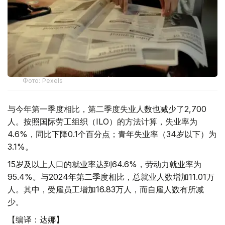
Фото: Pexels
与今年第一季度相比，第二季度失业人数也减少了2,700
人。按照国际劳工组织（ILO）的方法计算，失业率为
4.6%，同比下降0.1个百分点；青年失业率（34岁以下）为
3.1%。
15岁及以上人口的就业率达到64.6%，劳动力就业率为
95.4%。与2024年第二季度相比，总就业人数增加11.01万
人。其中，受雇员工增加16.83万人，而自雇人数有所减
少。
【编译：达娜】