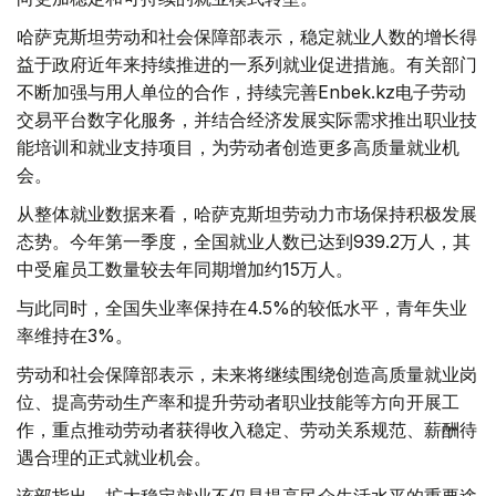
哈萨克斯坦劳动和社会保障部表示，稳定就业人数的增长得
益于政府近年来持续推进的一系列就业促进措施。有关部门
不断加强与用人单位的合作，持续完善Enbek.kz电子劳动
交易平台数字化服务，并结合经济发展实际需求推出职业技
能培训和就业支持项目，为劳动者创造更多高质量就业机
会。
从整体就业数据来看，哈萨克斯坦劳动力市场保持积极发展
态势。今年第一季度，全国就业人数已达到939.2万人，其
中受雇员工数量较去年同期增加约15万人。
与此同时，全国失业率保持在4.5%的较低水平，青年失业
率维持在3%。
劳动和社会保障部表示，未来将继续围绕创造高质量就业岗
位、提高劳动生产率和提升劳动者职业技能等方向开展工
作，重点推动劳动者获得收入稳定、劳动关系规范、薪酬待
遇合理的正式就业机会。