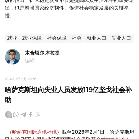
该部指出，扩大稳定就业不仅是提高民众生活水平的重要途
径，也是增强国家经济韧性、促进社会稳定发展的关键举
措。
就业
就业保障
社会保障
社会
就业人口
失业人口
木合塔尔 木拉提
编译
18:40, 27 2月 2026
哈萨克斯坦向失业人员发放119亿坚戈社会补
助
（
哈萨克国际通讯社讯
）截至2026年2月1日，哈萨克斯坦