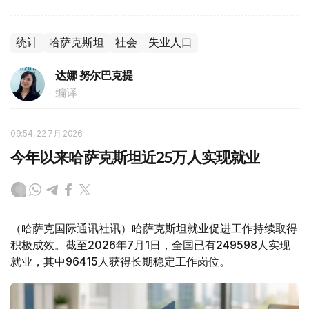
统计
哈萨克斯坦
社会
失业人口
达娜 努尔巴克提
编译
09:54, 22 7月 2026
今年以来哈萨克斯坦近25万人实现就业
（哈萨克国际通讯社讯）哈萨克斯坦就业促进工作持续取得
积极成效。截至2026年7月1日，全国已有249598人实现
就业，其中96415人获得长期稳定工作岗位。