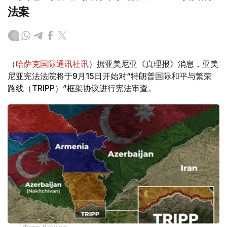
法案
（
哈萨克国际通讯社讯
）据亚美尼亚《真理报》消息，亚美
尼亚宪法法院将于9月15日开始对“特朗普国际和平与繁荣
路线（TRIPP）”框架协议进行宪法审查。