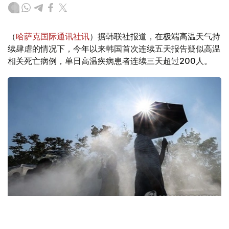
（
哈萨克国际通讯社讯
）据韩联社报道，在极端高温天气持
续肆虐的情况下，今年以来韩国首次连续五天报告疑似高温
相关死亡病例，单日高温疾病患者连续三天超过200人。
Фото: Yonhap