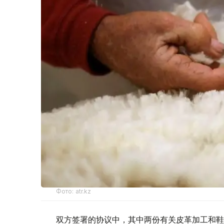
Фото: atr.kz
双方签署的协议中，其中两份有关皮革加工和鞋