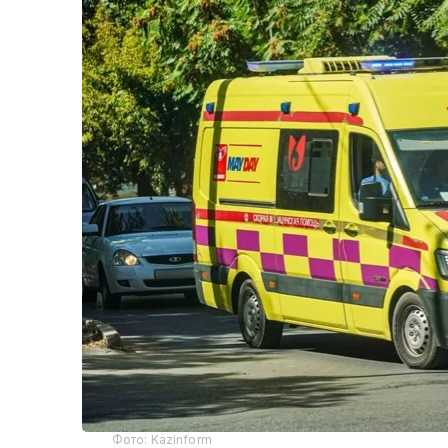
Фото: Kazinform