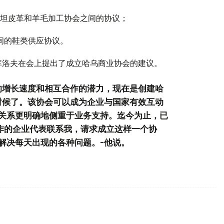
坦皮革和羊毛加工协会之间的协议；
公司之间的鞋类供应协议。
库洛夫在会上提出了成立哈乌商业协会的建议。
的增长速度和相互合作的潜力，现在是创建哈
时候了。该协会可以成为企业与国家有效互动
关系更明确地侧重于业务支持。迄今为止，已
工作的企业代表联系我，请求成立这样一个协
解决每天出现的各种问题。-他说。