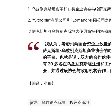
1.
乌兹别克斯坦皮革和鞋类企业协会与哈萨克斯
2.
“Sithonia”有限公司和“Lomang”有限
哈萨克斯坦驻乌兹别克斯坦大使贝布特·阿塔穆
-我认为，考虑到两国合资企业数量
萨克斯坦-乌兹别克斯坦商业协会的
的平台。也就是说，双方的合作伙伴
有 20 多名在乌兹别克斯坦注册和
会，并通过该协会与政府机构合作，
【编译：小穆】
贸易
乌兹别克斯坦
哈萨克斯坦