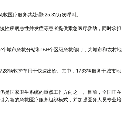
救医疗服务共处理525.32万次呼叫。
慢性疾病急性并发症等患者提供紧急医疗救助，同时承担
2个城市急救分站和189个区级急救部门，为城市和农村地
728辆救护车用于快速出诊。其中，1733辆服务于城市地
仍是国家卫生系统的重点工作方向之一。目前，全国正在
引入新的急救医疗服务组织模式，并加强医务人员专业培