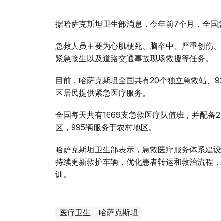
据哈萨克斯坦卫生部消息，今年前7个月，全国急
急救人员主要为心肌梗死、脑卒中、严重创伤、
紧急接生以及道路交通事故现场救援等任务。
目前，哈萨克斯坦全国共有20个独立急救站、9
区居民提供紧急医疗服务。
全国每天共有1669支急救医疗队值班，并配备2
区，995辆服务于农村地区。
哈萨克斯坦卫生部表示，急救医疗服务体系建设
持续更新救护车辆，优化患者转运和救治流程，
训。
医疗卫生
哈萨克斯坦