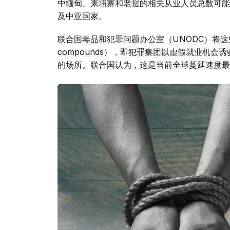
中缅甸、柬埔寨和老挝的相关从业人员总数可能
及中亚国家。
联合国毒品和犯罪问题办公室（UNODC）将这些
compounds），即犯罪集团以虚假就业机
的场所。联合国认为，这是当前全球蔓延速度最