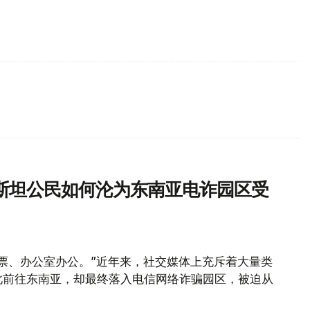
斯坦公民如何沦为东南亚电诈园区受
票、办公室办公。”近年来，社交媒体上充斥着大量类
此前往东南亚，却最终落入电信网络诈骗园区，被迫从