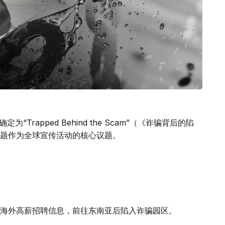
Trapped Behind the Scam”（《诈骗背后的陷
题作为全球宣传活动的核心议题。
海外高薪招聘信息，前往东南亚后陷入诈骗园区。