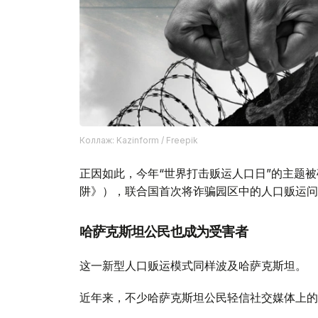
Коллаж: Kazinform / Freepik
正因如此，今年“世界打击贩运人口日”的主题被确定为“
阱》），联合国首次将诈骗园区中的人口贩运问
哈萨克斯坦公民也成为受害者
这一新型人口贩运模式同样波及哈萨克斯坦。
近年来，不少哈萨克斯坦公民轻信社交媒体上的