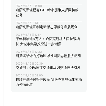
2026年8月5日 15:08
哈萨克斯坦已有1300余名服刑人员因特赦
获释
2026年8月5日 13:12
哈萨克斯坦正制定新版志愿服务发展规划
2026年8月5日 12:54
半年新增逾9万人：哈萨克斯坦人口持续增
长 大城市集聚效应进一步增强
2026年8月5日 12:33
阿斯塔纳计划打造区域性国际志愿服务枢纽
2026年8月5日 09:39
交通部：91%国道交通事故因交通违法引发
2026年8月5日 09:00
持续推进移民管理改革 哈萨克斯坦优化劳动
力资源配置