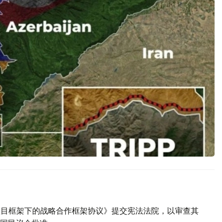
P项目框架下的战略合作框架协议》提交宪法法院，以审查其