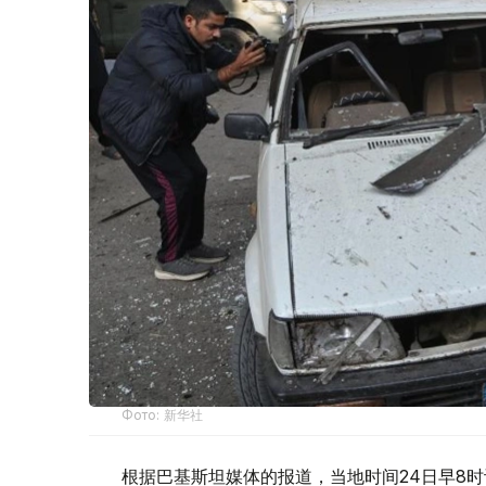
Фото: 新华社
根据巴基斯坦媒体的报道，当地时间24日早8