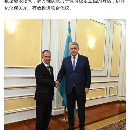
根据会谈结果，双方确认致力于保持稳定互信的对话，以深
化伙伴关系，有效推进联合倡议。