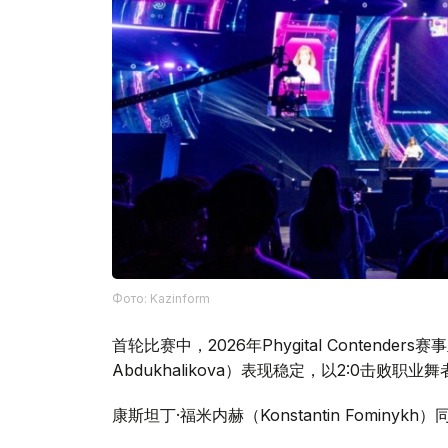
Фото: Kazinform
首轮比赛中，2026年Phygital Contenders
Abdukhalikova）表现稳定，以2:0击败职业舞
康斯坦丁·福米内赫（Konstantin Fominykh