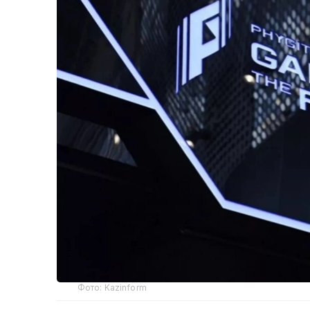
Фото: Kazinform