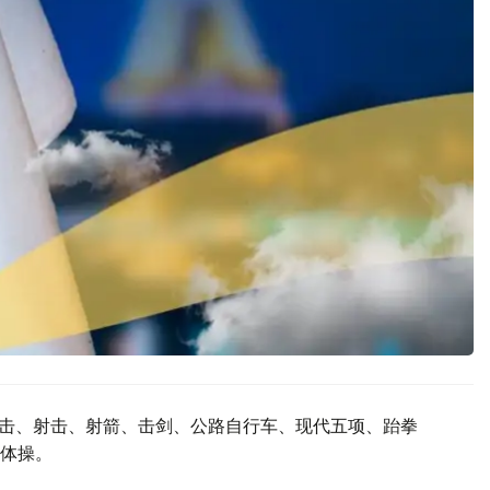
拳击、射击、射箭、击剑、公路自行车、现代五项、跆拳
体操。