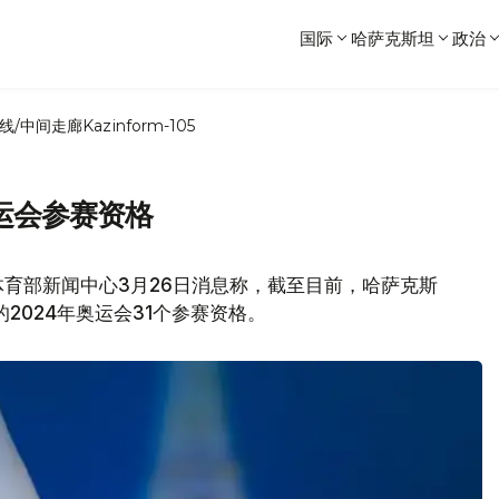
国际
哈萨克斯坦
政治
线/中间走廊
Kazinform-105
运会参赛资格
育部新闻中心3月26日消息称，截至目前，哈萨克斯
的2024年奥运会31个参赛资格。